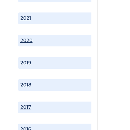
2021
2020
2019
2018
2017
2016