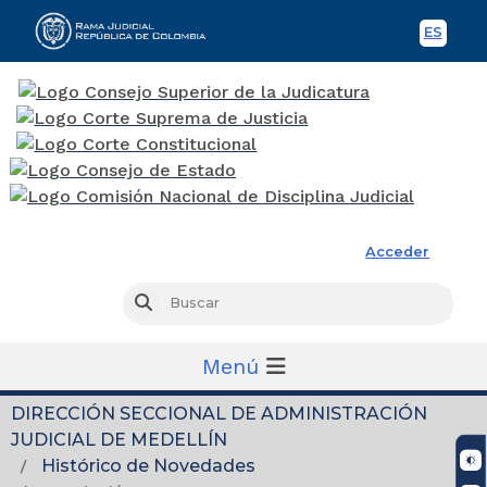
ES
Spani
Rama Judicial
Acceder
Busc
Buscar
Menú
DIRECCIÓN SECCIONAL DE ADMINISTRACIÓN
JUDICIAL DE MEDELLÍN
Histórico de Novedades