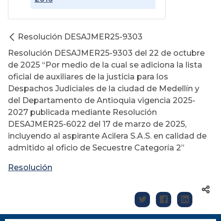
Resolución DESAJMER25-9303
Resolución DESAJMER25-9303 del 22 de octubre
de 2025 “Por medio de la cual se adiciona la lista
oficial de auxiliares de la justicia para los
Despachos Judiciales de la ciudad de Medellín y
del Departamento de Antioquia vigencia 2025-
2027 publicada mediante Resolución
DESAJMER25-6022 del 17 de marzo de 2025,
incluyendo al aspirante Acilera S.A.S. en calidad de
admitido al oficio de Secuestre Categoría 2”
Resolución