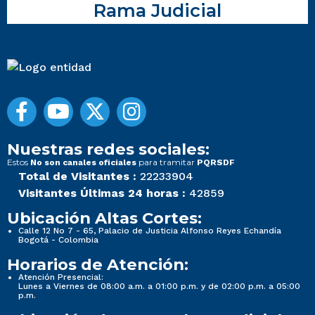
Rama Judicial
Nuestras redes sociales:
Estos
para tramitar
No son canales oficiales
PQRSDF
Total de Visitantes :
22233904
Visitantes Últimas 24 horas :
42859
Ubicación Altas Cortes:
Calle 12 No 7 - 65, Palacio de Justicia Alfonso Reyes Echandía
Bogotá - Colombia
Horarios de Atención:
Atención Presencial:
Lunes a Viernes de 08:00 a.m. a 01:00 p.m. y de 02:00 p.m. a 05:00
p.m.