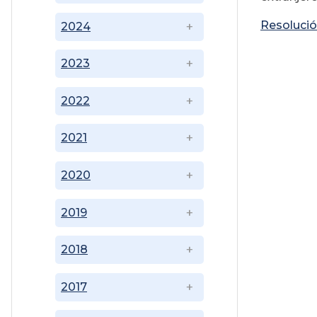
Resoluci
2024
2023
2022
2021
2020
2019
2018
2017