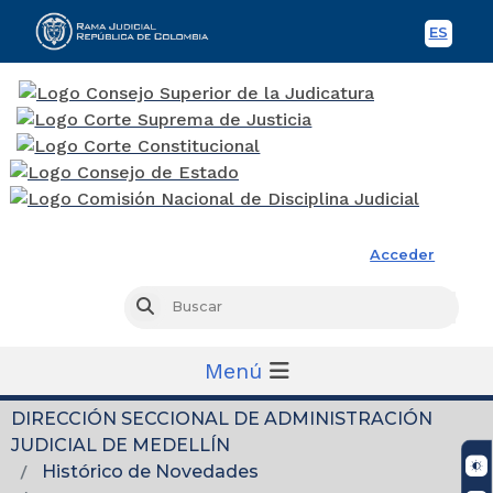
ES
Spani
Rama Judicial
Acceder
Busc
Buscar
Menú
DIRECCIÓN SECCIONAL DE ADMINISTRACIÓN
JUDICIAL DE MEDELLÍN
Histórico de Novedades