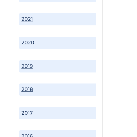
2021
2020
2019
2018
2017
2016