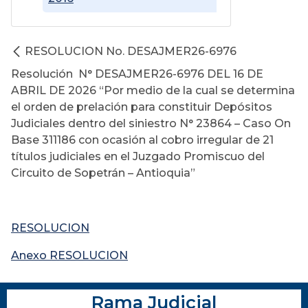
RESOLUCION No. DESAJMER26-6976
Resolución N° DESAJMER26-6976 DEL 16 DE
ABRIL DE 2026 “Por medio de la cual se determina
el orden de prelación para constituir Depósitos
Judiciales dentro del siniestro N° 23864 – Caso On
Base 311186 con ocasión al cobro irregular de 21
títulos judiciales en el Juzgado Promiscuo del
Circuito de Sopetrán – Antioquia”
RESOLUCION
Anexo RESOLUCION
Rama Judicial