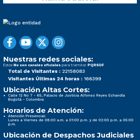
Nuestras redes sociales:
Estos
para tramitar
No son canales oficiales
PQRSDF
Total de Visitantes :
22158083
Visitantes Últimas 24 horas :
166399
Ubicación Altas Cortes:
Calle 12 No 7 - 65, Palacio de Justicia Alfonso Reyes Echandía
Bogotá - Colombia
Horarios de Atención:
Atención Presencial:
Lunes a Viernes de 08:00 a.m. a 01:00 p.m. y de 02:00 p.m. a 05:00
p.m.
Ubicación de Despachos Judiciales