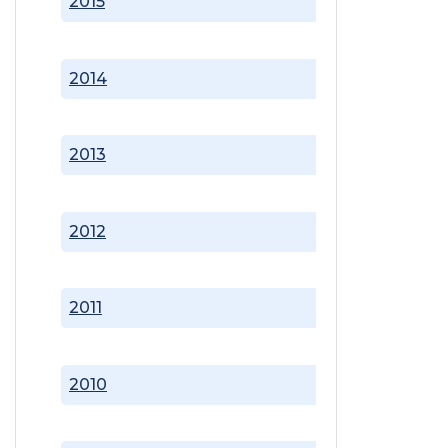
2015
2014
2013
2012
2011
2010