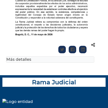
Más detalles
Rama Judicial