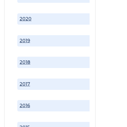
2020
2019
2018
2017
2016