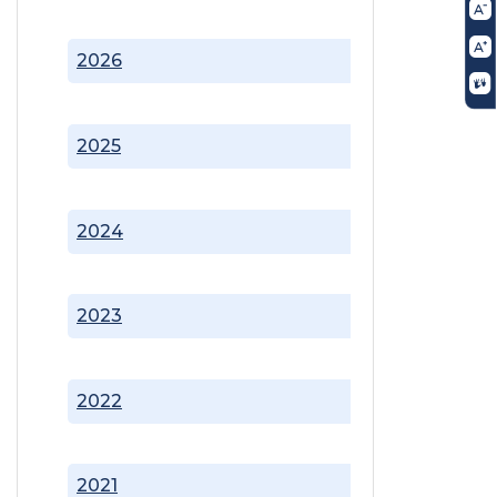
2026
2025
2024
2023
2022
2021