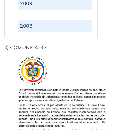
2009
2008
COMUNICADO