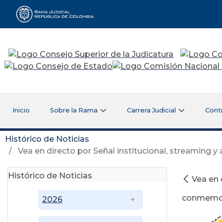
Rama Judicial
Inicio
Sobre la Rama
Carrera Judicial
Cont
Histórico de Noticias
Vea en directo por Señal institucional, streaming y
Histórico de Noticias
Vea en 
conmemora
2026