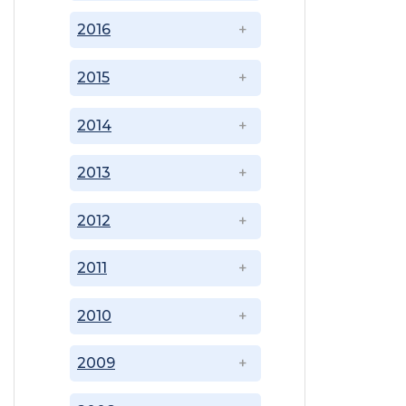
2016
2015
2014
2013
2012
2011
2010
2009