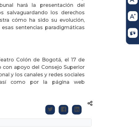
ibunal hará la presentación del
os salvaguardando los derechos
stra cómo ha sido su evolución,
o esas sentencias paradigmáticas
eatro Colón de Bogotá, el 17 de
ado con apoyo del Consejo Superior
ional y los canales y redes sociales
, así como por la página web