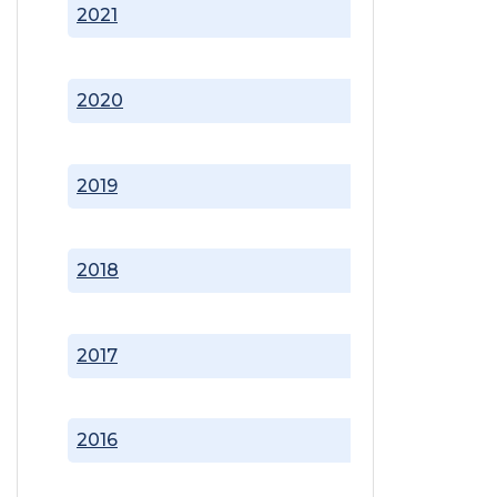
2021
2020
2019
2018
2017
2016