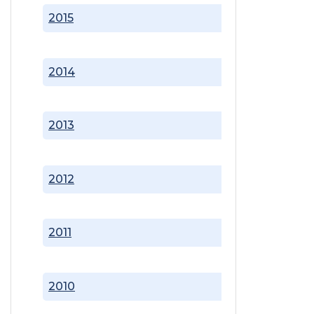
2015
2014
2013
2012
2011
2010