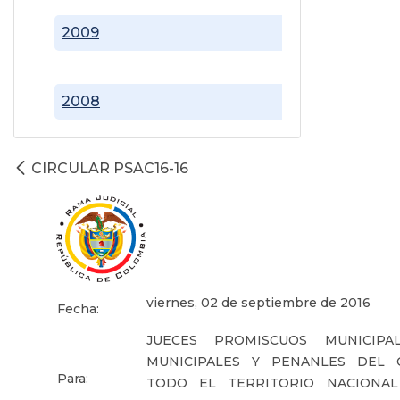
2009
2008
CIRCULAR PSAC16-16
viernes, 02 de septiembre de 2016
Fecha:
JUECES PROMISCUOS MUNICIPAL
MUNICIPALES Y PENANLES DEL 
Para:
TODO EL TERRITORIO NACIONAL