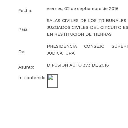
viernes, 02 de septiembre de 2016
Fecha:
SALAS CIVILES DE LOS TRIBUNALES
JUZGADOS CIVILES DEL CIRCUITO E
Para:
EN RESTITUCION DE TIERRAS
PRESIDENCIA CONSEJO SUPE
De:
JUDICATURA
DIFUSION AUTO 373 DE 2016
Asunto:
Ir contenido: