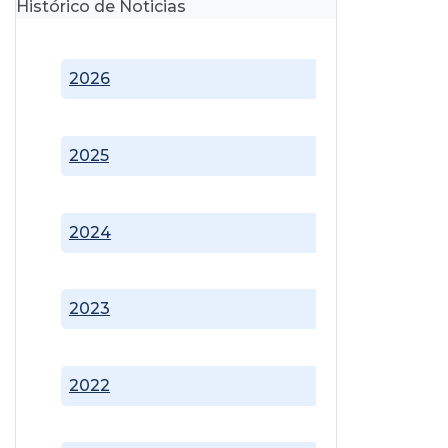
Histórico de Noticias
2026
2025
2024
2023
2022