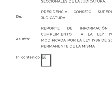
SECCIONALES DE LA JUDICATURA.
PRESIDENCIA CONSEJO SUPE
De:
JUDICATURA
REPORTE DE INFORMACIÓN
CUMPLIMIENTO A LA LEY 17
Asunto:
MODIFICADA POR LA LEY 1786 DE 2
PERMANENTE DE LA MISMA.
Ir contenido: