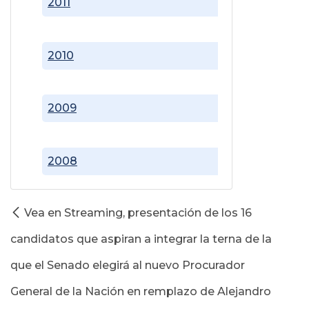
2011
2010
2009
2008
Vea en Streaming, presentación de los 16
candidatos que aspiran a integrar la terna de la
que el Senado elegirá al nuevo Procurador
General de la Nación en remplazo de Alejandro