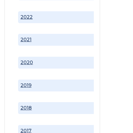
2022
2021
2020
2019
2018
2017