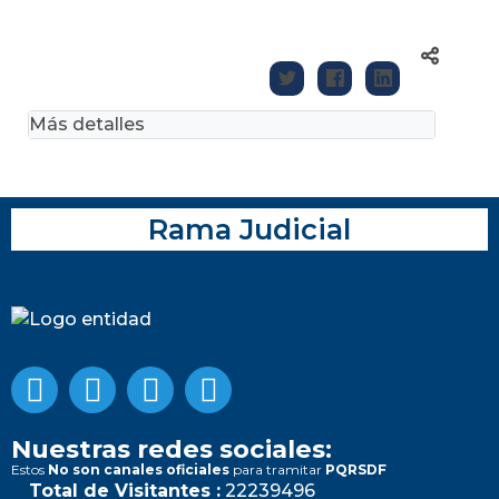
Más detalles
Rama Judicial
Nuestras redes sociales:
Estos
No son canales oficiales
para tramitar
PQRSDF
Total de Visitantes :
22239496