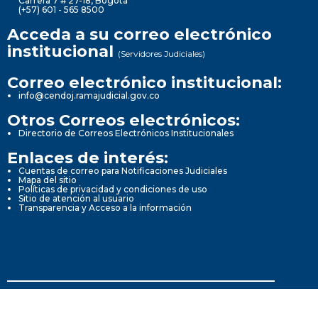
Carrera 7 # 27-18, Bogotá
(+57) 601 - 565 8500
Acceda a su correo electrónico
institucional
(Servidores Judiciales)
Correo electrónico institucional:
info@cendoj.ramajudicial.gov.co
Otros Correos electrónicos:
Directorio de Correos Electrónicos Institucionales
Enlaces de interés:
Cuentas de correo para Notificaciones Judiciales
Mapa del sitio
Políticas de privacidad y condiciones de uso
Sitio de atención al usuario
Transparencia y Acceso a la información