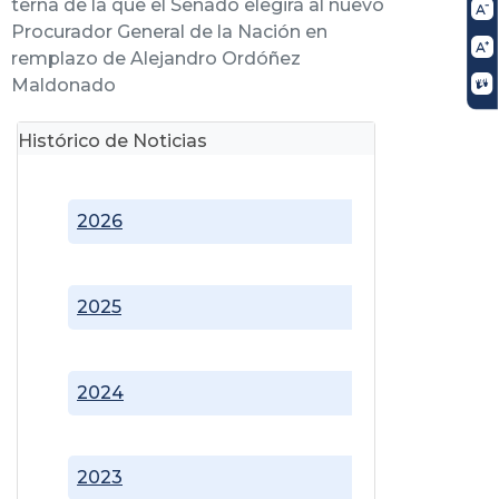
terna de la que el Senado elegirá al nuevo
Procurador General de la Nación en
remplazo de Alejandro Ordóñez
Maldonado
Histórico de Noticias
2026
2025
2024
2023