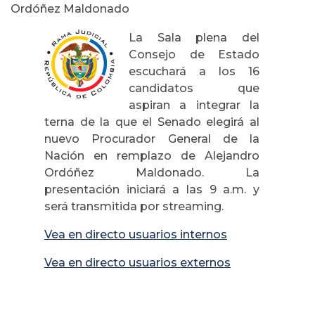
Ordóñez Maldonado
La Sala plena del
Consejo de Estado
escuchará a los 16
candidatos que
aspiran a integrar la
terna de la que el Senado elegirá al
nuevo Procurador General de la
Nación en remplazo de Alejandro
Ordóñez Maldonado. La
presentación iniciará a las 9 a.m. y
será transmitida por streaming.
Vea en directo usuarios internos
Vea en directo usuarios externos