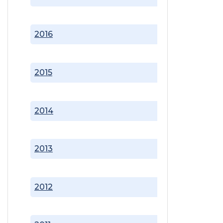
2016
2015
2014
2013
2012