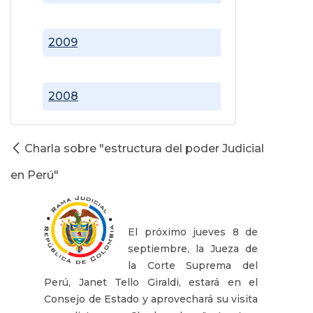
2009
2008
Charla sobre "estructura del poder Judicial
en Perú"
El próximo jueves 8 de
septiembre, la Jueza de
la Corte Suprema del
Perú, Janet Tello Giraldi, estará en el
Consejo de Estado y aprovechará su visita