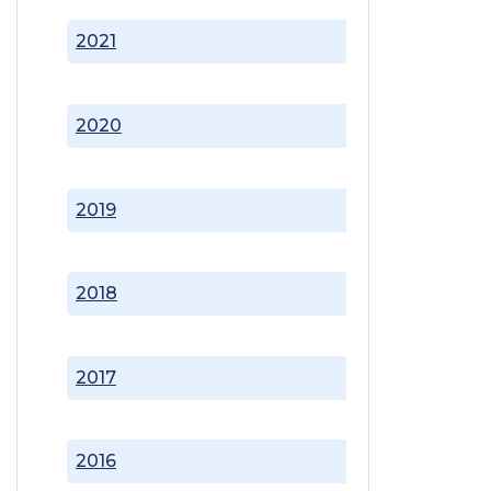
2021
2020
2019
2018
2017
2016