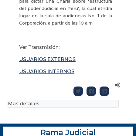
para dictar una Charla sobre "estructura
del poder Judicial en Perú", la cual etndrá
lugar en la sala de audiencias No. 1 de la
Corporación, a partir de las 10 a.m.
Ver Transmisión:
USUARIOS EXTERNOS
USUARIOS INTERNOS
Más detalles
Rama Judicial