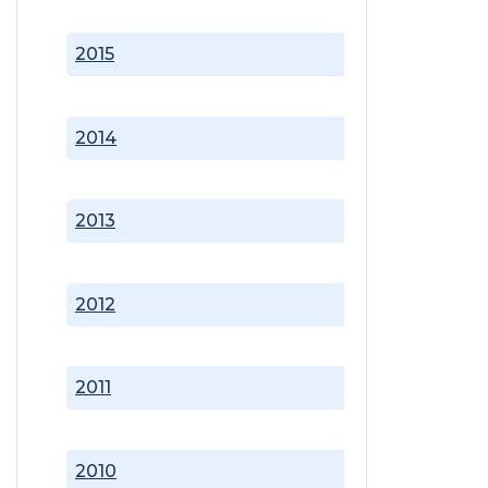
2015
2014
2013
2012
2011
2010