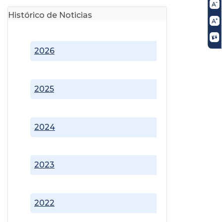
Histórico de Noticias
2026
2025
2024
2023
2022