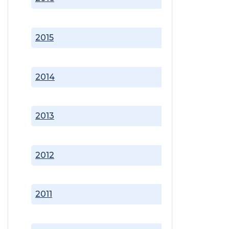
2015
2014
2013
2012
2011