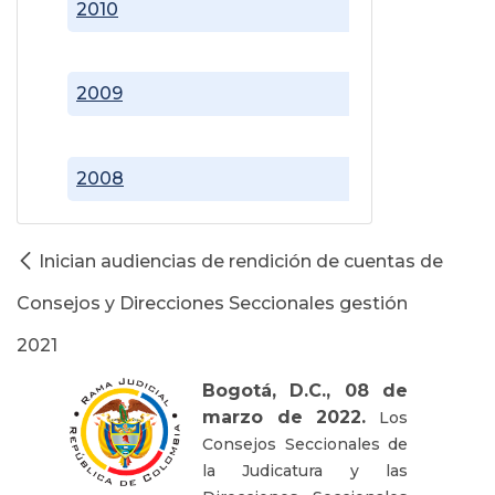
2010
2009
2008
Inician audiencias de rendición de cuentas de
Consejos y Direcciones Seccionales gestión
2021
Bogotá, D.C., 08 de
marzo de 2022.
Los
Consejos Seccionales de
la Judicatura y las