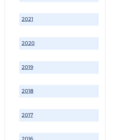
2021
2020
2019
2018
2017
2016