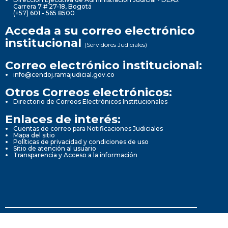
Carrera 7 # 27-18, Bogotá
(+57) 601 - 565 8500
Acceda a su correo electrónico
institucional
(Servidores Judiciales)
Correo electrónico institucional:
info@cendoj.ramajudicial.gov.co
Otros Correos electrónicos:
Directorio de Correos Electrónicos Institucionales
Enlaces de interés:
Cuentas de correo para Notificaciones Judiciales
Mapa del sitio
Políticas de privacidad y condiciones de uso
Sitio de atención al usuario
Transparencia y Acceso a la información