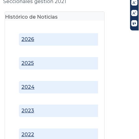
Seccionales gestión 2021
Histórico de Noticias
2026
2025
2024
2023
2022