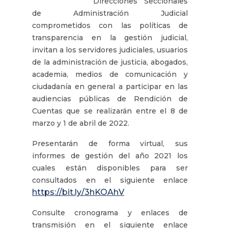
Direcciones Seccionales
de Administración Judicial
comprometidos con las políticas de
transparencia en la gestión judicial,
invitan a los servidores judiciales, usuarios
de la administración de justicia, abogados,
academia, medios de comunicación y
ciudadanía en general a participar en las
audiencias públicas de Rendición de
Cuentas que se realizarán entre el 8 de
marzo y 1 de abril de 2022.
Presentarán de forma virtual, sus
informes de gestión del año 2021 los
cuales están disponibles para ser
consultados en el siguiente enlace
https://bit.ly/3hKOAhV
Consulte cronograma y enlaces de
transmisión en el siguiente enlace