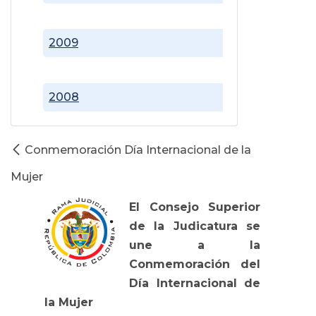
2009
2008
Conmemoración Día Internacional de la
Mujer
El Consejo Superior
de la Judicatura se
une a la
Conmemoración del
Día Internacional de
la Mujer