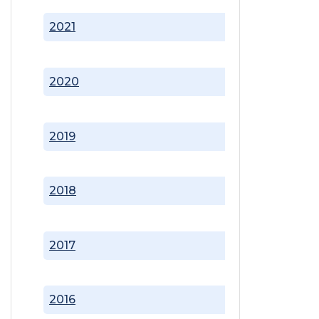
2021
2020
2019
2018
2017
2016