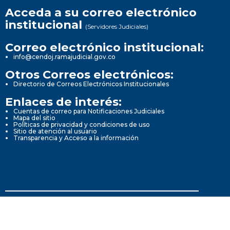
Acceda a su correo electrónico
institucional
(Servidores Judiciales)
Correo electrónico institucional:
info@cendoj.ramajudicial.gov.co
Otros Correos electrónicos:
Directorio de Correos Electrónicos Institucionales
Enlaces de interés:
Cuentas de correo para Notificaciones Judiciales
Mapa del sitio
Políticas de privacidad y condiciones de uso
Sitio de atención al usuario
Transparencia y Acceso a la información