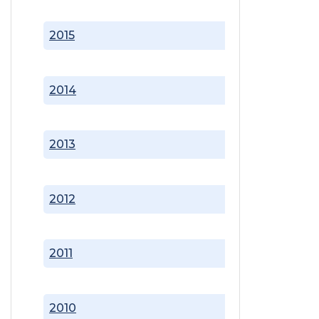
2015
2014
2013
2012
2011
2010