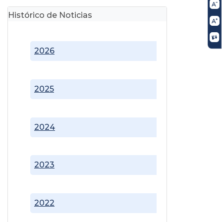
Histórico de Noticias
2026
2025
2024
2023
2022