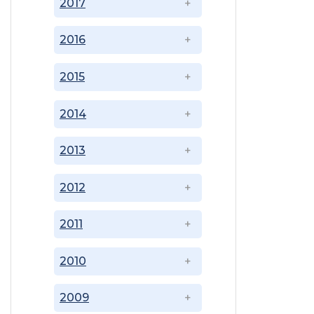
2017
2016
2015
2014
2013
2012
2011
2010
2009