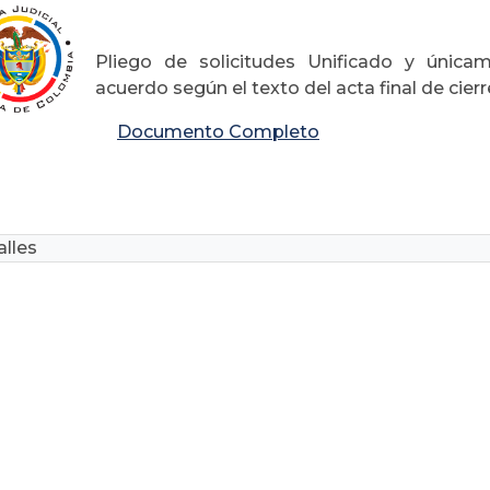
Pliego de solicitudes Unificado y única
acuerdo según el texto del acta final de cierr
Documento Completo
lles