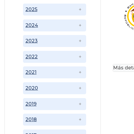
2025
2024
2023
2022
Más deta
2021
2020
2019
2018