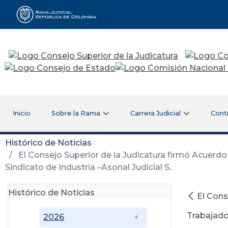
Rama Judicial
Inicio
Sobre la Rama
Carrera Judicial
Cont
Histórico de Noticias
El Consejo Superior de la Judicatura firmó Acuerdo
Sindicato de Industria –Asonal Judicial S..
Histórico de Noticias
El Cons
Trabajador
2026