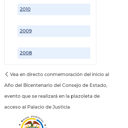
2010
2009
2008
Vea en directo conmemoración del inicio al
Año del Bicentenario del Consejo de Estado,
evento que se realizará en la plazoleta de
acceso al Palacio de Justicia