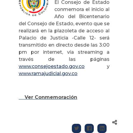
El Consejo de Estado
conmemora el inicio al
Año del Bicentenario
del Consejo de Estado, evento que se
realizará en la plazoleta de acceso al
Palacio de Justicia -Calle 12- será
transmitido en directo desde las 3:00
pm por internet, vía streaming a
través de las páginas
www.consejoestado.gov.co
y
www.ramajudicial.gov.co
Ver Conmemoración