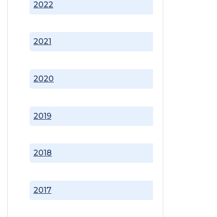
2022
2021
2020
2019
2018
2017