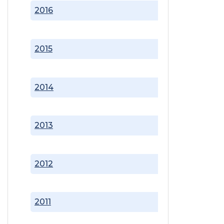
2016
2015
2014
2013
2012
2011