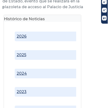
de Estado, evento que se realizará en la
plazoleta de acceso al Palacio de Justicia
Histórico de Noticias
2026
2025
2024
2023