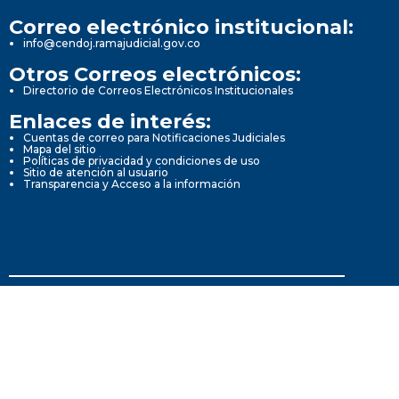
Correo electrónico institucional:
info@cendoj.ramajudicial.gov.co
Otros Correos electrónicos:
Directorio de Correos Electrónicos Institucionales
Enlaces de interés:
Cuentas de correo para Notificaciones Judiciales
Mapa del sitio
Políticas de privacidad y condiciones de uso
Sitio de atención al usuario
Transparencia y Acceso a la información