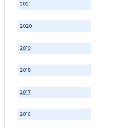
2021
2020
2019
2018
2017
2016