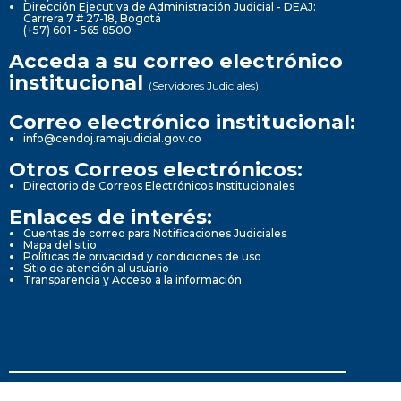
Dirección Ejecutiva de Administración Judicial - DEAJ:
Carrera 7 # 27-18, Bogotá
(+57) 601 - 565 8500
Acceda a su correo electrónico
institucional
(Servidores Judiciales)
Correo electrónico institucional:
info@cendoj.ramajudicial.gov.co
Otros Correos electrónicos:
Directorio de Correos Electrónicos Institucionales
Enlaces de interés:
Cuentas de correo para Notificaciones Judiciales
Mapa del sitio
Políticas de privacidad y condiciones de uso
Sitio de atención al usuario
Transparencia y Acceso a la información