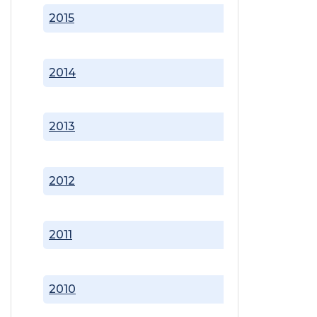
2015
2014
2013
2012
2011
2010