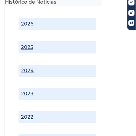
Histórico de Noticias
2026
2025
2024
2023
2022