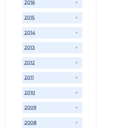
2016
2015
2014
2013
2012
2011
2010
2009
2008