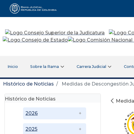
Rama Judicial
Inicio
Sobre la Rama
Carrera Judicial
Cont
Histórico de Noticias
Medidas de Descongestión Judi
Histórico de Noticias
Medidas
2026
2025