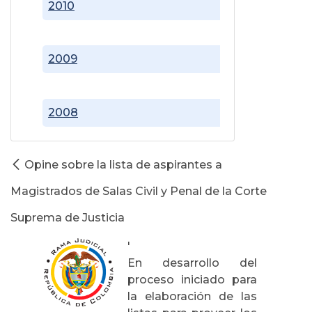
2010
2009
2008
Opine sobre la lista de aspirantes a
Magistrados de Salas Civil y Penal de la Corte
Suprema de Justicia
'
En desarrollo del
proceso iniciado para
la elaboración de las