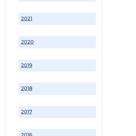
2021
2020
2019
2018
2017
2016