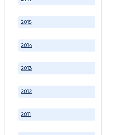
2015
2014
2013
2012
2011