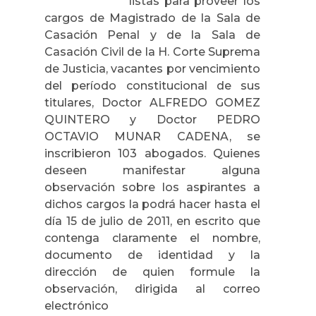
listas para proveer los
cargos de Magistrado de la Sala de
Casación Penal y de la Sala de
Casación Civil de la H. Corte Suprema
de Justicia, vacantes por vencimiento
del período constitucional de sus
titulares, Doctor ALFREDO GOMEZ
QUINTERO y Doctor PEDRO
OCTAVIO MUNAR CADENA, se
inscribieron 103 abogados. Quienes
deseen manifestar alguna
observación sobre los aspirantes a
dichos cargos la podrá hacer hasta el
día 15 de julio de 2011, en escrito que
contenga claramente el nombre,
documento de identidad y la
dirección de quien formule la
observación, dirigida al correo
electrónico