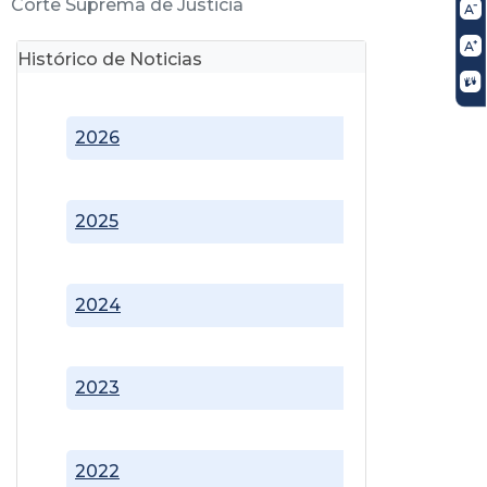
Corte Suprema de Justicia
Histórico de Noticias
2026
2025
2024
2023
2022