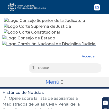
ES
Spani
Rama Judicial
Acceder
Busc
Buscar
Menú
Histórico de Noticias
Opine sobre la lista de aspirantes a
Magistrados de Salas Civil y Penal de la