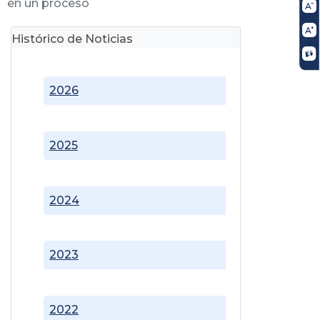
en un proceso
Histórico de Noticias
2026
2025
2024
2023
2022