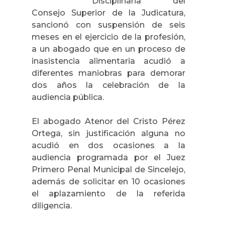
Disciplinaria del
Consejo Superior de la Judicatura,
sancionó con suspensión de seis
meses en el ejercicio de la profesión,
a un abogado que en un proceso de
inasistencia alimentaria acudió a
diferentes maniobras para demorar
dos años la celebración de la
audiencia pública.
El abogado Atenor del Cristo Pérez
Ortega, sin justificación alguna no
acudió en dos ocasiones a la
audiencia programada por el Juez
Primero Penal Municipal de Sincelejo,
además de solicitar en 10 ocasiones
el aplazamiento de la referida
diligencia.