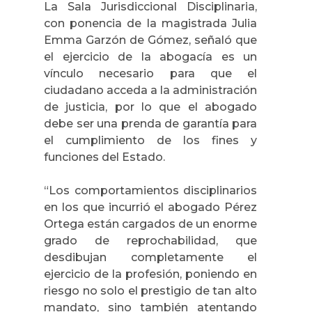
La Sala Jurisdiccional Disciplinaria,
con ponencia de la magistrada Julia
Emma Garzón de Gómez, señaló que
el ejercicio de la abogacía es un
vínculo necesario para que el
ciudadano acceda a la administración
de justicia, por lo que el abogado
debe ser una prenda de garantía para
el cumplimiento de los fines y
funciones del Estado.
“Los comportamientos disciplinarios
en los que incurrió el abogado Pérez
Ortega están cargados de un enorme
grado de reprochabilidad, que
desdibujan completamente el
ejercicio de la profesión, poniendo en
riesgo no solo el prestigio de tan alto
mandato, sino también atentando