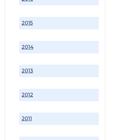
2015
2014
2013
2012
2011