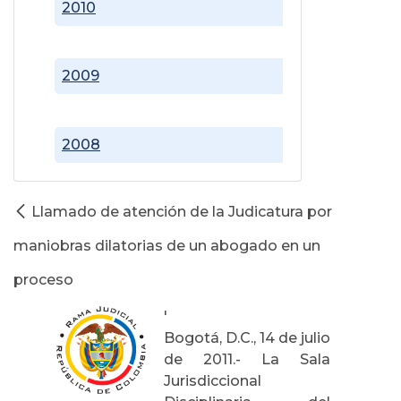
2010
2009
2008
Llamado de atención de la Judicatura por
maniobras dilatorias de un abogado en un
proceso
'
Bogotá, D.C., 14 de julio
de 2011.- La Sala
Jurisdiccional