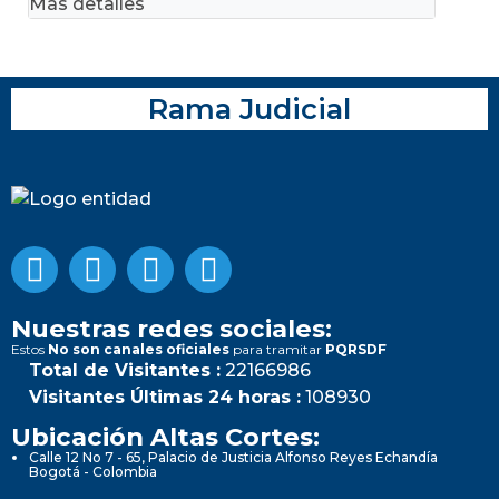
Más detalles
Rama Judicial
Nuestras redes sociales:
Estos
No son canales oficiales
para tramitar
PQRSDF
Total de Visitantes :
22166986
Visitantes Últimas 24 horas :
108930
Ubicación Altas Cortes:
Calle 12 No 7 - 65, Palacio de Justicia Alfonso Reyes Echandía
Bogotá - Colombia