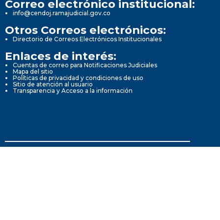
Correo electrónico institucional:
info@cendoj.ramajudicial.gov.co
Otros Correos electrónicos:
Directorio de Correos Electrónicos Institucionales
Enlaces de interés:
Cuentas de correo para Notificaciones Judiciales
Mapa del sitio
Políticas de privacidad y condiciones de uso
Sitio de atención al usuario
Transparencia y Acceso a la información