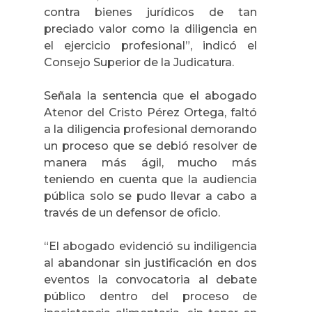
contra bienes jurídicos de tan
preciado valor como la diligencia en
el ejercicio profesional”, indicó el
Consejo Superior de la Judicatura.
Señala la sentencia que el abogado
Atenor del Cristo Pérez Ortega, faltó
a la diligencia profesional demorando
un proceso que se debió resolver de
manera más ágil, mucho más
teniendo en cuenta que la audiencia
pública solo se pudo llevar a cabo a
través de un defensor de oficio.
“El abogado evidenció su indiligencia
al abandonar sin justificación en dos
eventos la convocatoria al debate
público dentro del proceso de