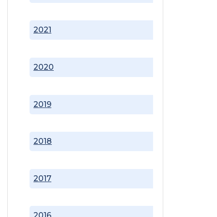
2021
2020
2019
2018
2017
2016