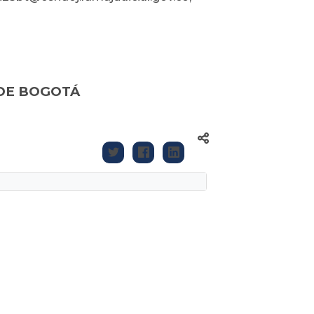
DE BOGOTÁ