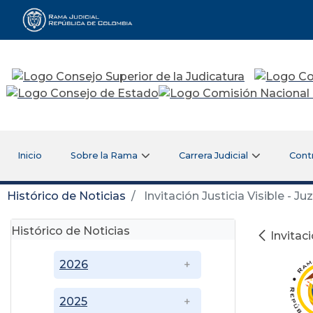
Rama Judicial
Inicio
Sobre la Rama
Carrera Judicial
Cont
Histórico de Noticias
Invitación Justicia Visible - 
Histórico de Noticias
Invitac
2026
2025