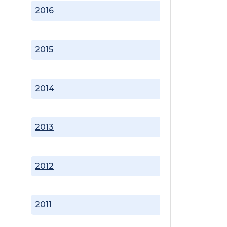
2016
2015
2014
2013
2012
2011