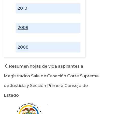
2010
2009
2008
Resumen hojas de vida aspirantes a
Magistrados Sala de Casación Corte Suprema
de Justicia y Sección Primera Consejo de
Estado
'