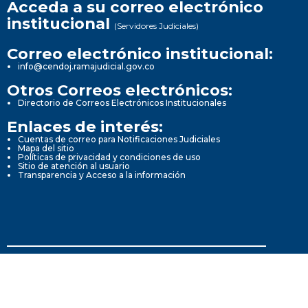
Acceda a su correo electrónico
institucional
(Servidores Judiciales)
Correo electrónico institucional:
info@cendoj.ramajudicial.gov.co
Otros Correos electrónicos:
Directorio de Correos Electrónicos Institucionales
Enlaces de interés:
Cuentas de correo para Notificaciones Judiciales
Mapa del sitio
Políticas de privacidad y condiciones de uso
Sitio de atención al usuario
Transparencia y Acceso a la información