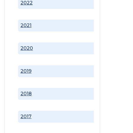
2022
2021
2020
2019
2018
2017