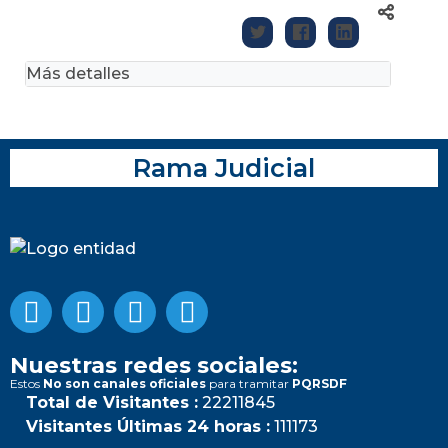
Más detalles
Rama Judicial
Nuestras redes sociales:
Estos
No son canales oficiales
para tramitar
PQRSDF
Total de Visitantes :
22211845
Visitantes Últimas 24 horas :
111173