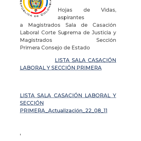
Hojas de Vidas,
aspirantes
a Magistrados Sala de Casación
Laboral Corte Suprema de Justicia y
Magistrados Sección
Primera Consejo de Estado
LISTA SALA CASACIÓN
LABORAL Y SECCIÓN PRIMERA
LISTA SALA CASACIÓN LABORAL Y
SECCIÓN
PRIMERA_Actualización_22_08_11
'