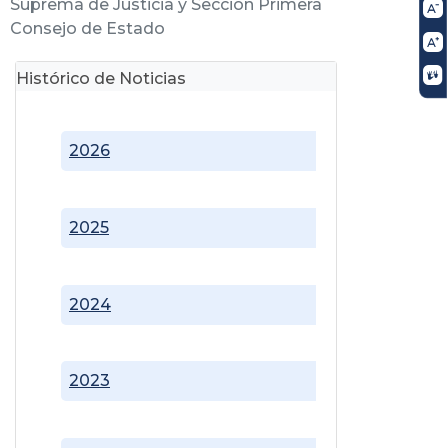
Suprema de Justicia y Sección Primera
Consejo de Estado
Histórico de Noticias
2026
2025
2024
2023