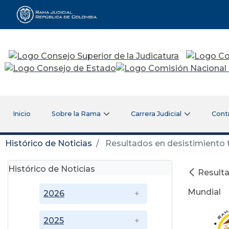
Rama Judicial
Inicio
Sobre la Rama
Carrera Judicial
Cont
Histórico de Noticias
Resultados en desistimiento t
Histórico de Noticias
Resulta
Mundial
2026
2025