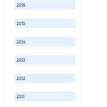
2016
2015
2014
2013
2012
2011