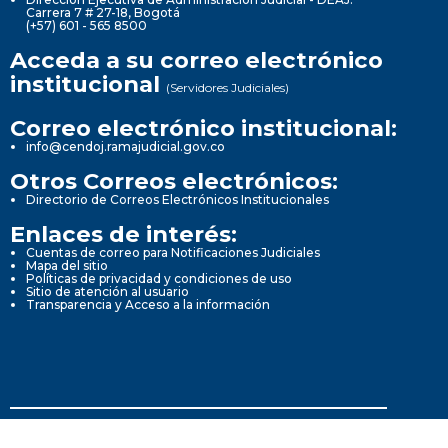
Carrera 7 # 27-18, Bogotá
(+57) 601 - 565 8500
Acceda a su correo electrónico
institucional
(Servidores Judiciales)
Correo electrónico institucional:
info@cendoj.ramajudicial.gov.co
Otros Correos electrónicos:
Directorio de Correos Electrónicos Institucionales
Enlaces de interés:
Cuentas de correo para Notificaciones Judiciales
Mapa del sitio
Políticas de privacidad y condiciones de uso
Sitio de atención al usuario
Transparencia y Acceso a la información