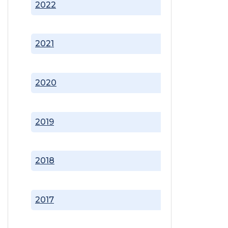
2022
2021
2020
2019
2018
2017