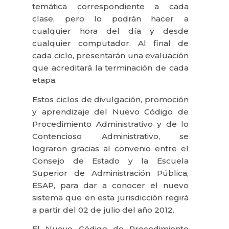
temática correspondiente a cada
clase, pero lo podrán hacer a
cualquier hora del día y desde
cualquier computador. Al final de
cada ciclo, presentarán una evaluación
que acreditará la terminación de cada
etapa.
Estos ciclos de divulgación, promoción
y aprendizaje del Nuevo Código de
Procedimiento Administrativo y de lo
Contencioso Administrativo, se
lograron gracias al convenio entre el
Consejo de Estado y la Escuela
Superior de Administración Pública,
ESAP, para dar a conocer el nuevo
sistema que en esta jurisdicción regirá
a partir del 02 de julio del año 2012.
El Nuevo Código de Procedimiento