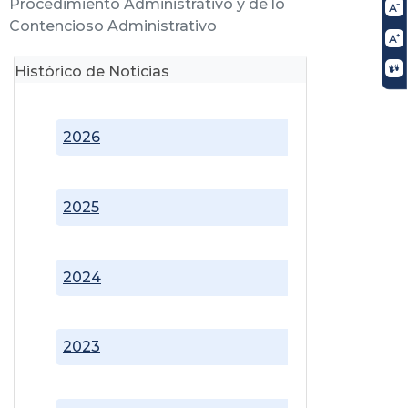
Procedimiento Administrativo y de lo
Contencioso Administrativo
Histórico de Noticias
2026
2025
2024
2023