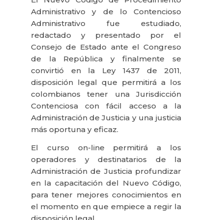
Administrativo y de lo Contencioso
Administrativo fue estudiado,
redactado y presentado por el
Consejo de Estado ante el Congreso
de la República y finalmente se
convirtió en la Ley 1437 de 2011,
disposición legal que permitirá a los
colombianos tener una Jurisdicción
Contenciosa con fácil acceso a la
Administración de Justicia y una justicia
más oportuna y eficaz.
El curso on-line permitirá a los
operadores y destinatarios de la
Administración de Justicia profundizar
en la capacitación del Nuevo Código,
para tener mejores conocimientos en
el momento en que empiece a regir la
disposición legal.