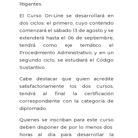
litigantes.
El Curso On-Line se desarrollará en
dos ciclos: el primero, cuyo contenido
comenzará el sábado 13 de agosto y se
extenderá hasta el 06 de septiembre,
tendrá como eje temático el
Procedimiento Administrativo; y en un
segundo ciclo, se estudiará el Código
Sustantivo.
Cabe destacar que quien acredite
satisfactoriamente los dos cursos,
tendrá al final la certificación
correspondiente con la categoría de
diplomado.
Quienes se inscriban para este curso
deben disponer de por lo menos dos
horas al día para desarrollar la