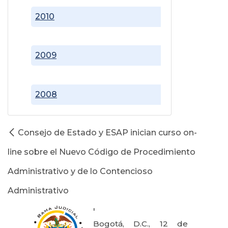
2010
2009
2008
Consejo de Estado y ESAP inician curso on-
line sobre el Nuevo Código de Procedimiento
Administrativo y de lo Contencioso
Administrativo
'
Bogotá, D.C., 12 de