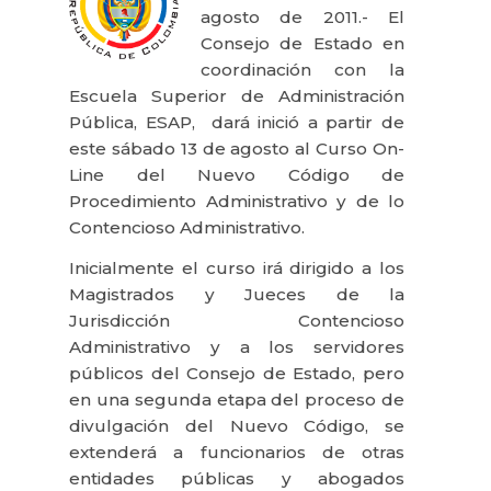
agosto de 2011.- El
Consejo de Estado en
coordinación con la
Escuela Superior de Administración
Pública, ESAP,
dará inició a partir de
este sábado 13 de agosto al Curso On-
Line del Nuevo Código de
Procedimiento Administrativo y de lo
Contencioso Administrativo.
Inicialmente el curso irá dirigido a los
Magistrados y Jueces de la
Jurisdicción Contencioso
Administrativo y a los servidores
públicos del Consejo de Estado, pero
en una segunda etapa del proceso de
divulgación del Nuevo Código, se
extenderá a funcionarios de otras
entidades públicas y abogados