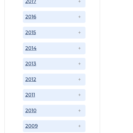
2017
2016
2015
2014
2013
2012
2011
2010
2009