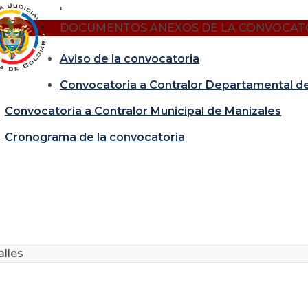
'
DOCUMENTOS ANEXOS DE LA CONVOCAT
Aviso de la convocatoria
Convocatoria a Contralor Departamental d
Convocatoria a Contralor Municipal de Manizales
Cronograma de la convocatoria
lles