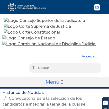
ES
Spani
Rama Judicial
Acceder
Busc
Buscar
Menú
Histórico de Noticias
Convocatoria para la selección de los
candidatos a integrar la terna de la cual se