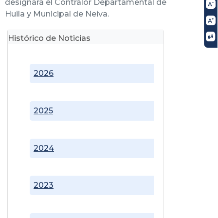
designará el Contralor Departamental de
Huila y Municipal de Neiva.
Histórico de Noticias
2026
2025
2024
2023