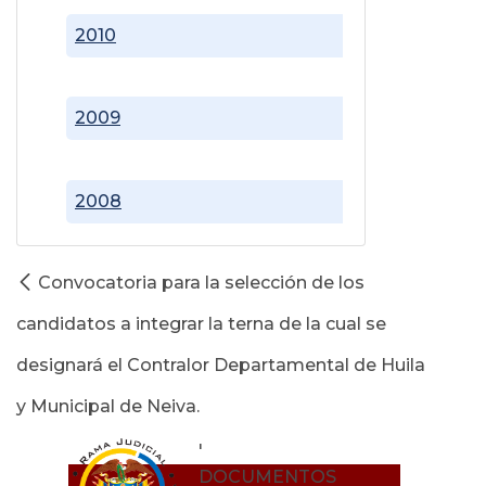
2010
2009
2008
Convocatoria para la selección de los
candidatos a integrar la terna de la cual se
designará el Contralor Departamental de Huila
y Municipal de Neiva.
'
DOCUMENTOS