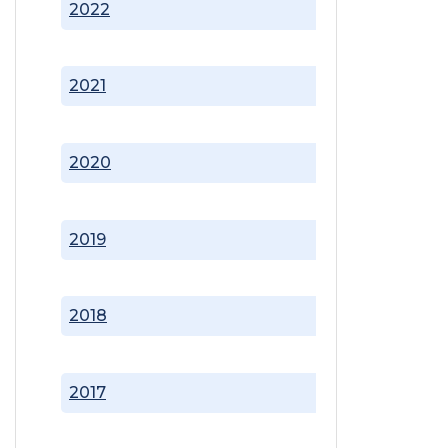
2022
2021
2020
2019
2018
2017