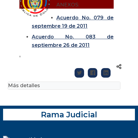
ANEXOS:
Acuerdo No. 079 de
septembre 19 de 2011
Acuerdo No. 083 de
septiembre 26 de 2011
'
Más detalles
Rama Judicial