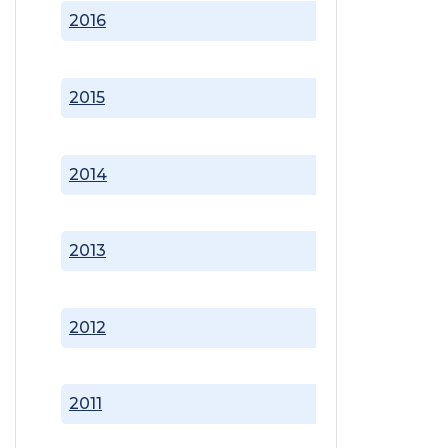
2016
2015
2014
2013
2012
2011