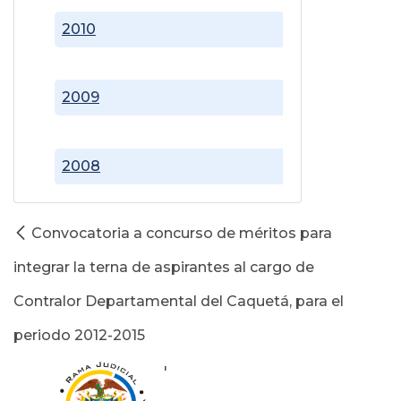
2010
2009
2008
Convocatoria a concurso de méritos para
integrar la terna de aspirantes al cargo de
Contralor Departamental del Caquetá, para el
periodo 2012-2015
'