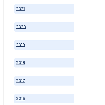
2021
2020
2019
2018
2017
2016