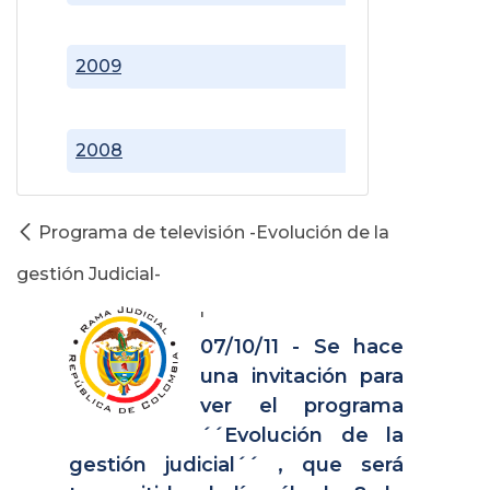
2009
2008
Programa de televisión -Evolución de la
gestión Judicial-
'
07/10/11 - Se hace
una invitación para
ver el programa
´´Evolución de la
gestión judicial´´ , que será