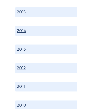
2015
2014
2013
2012
2011
2010