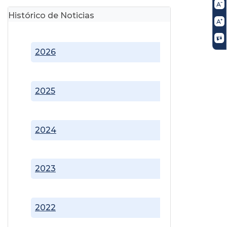
Histórico de Noticias
2026
2025
2024
2023
2022