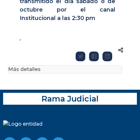
transmitido el día sábado 8 de
octubre por el canal
Institucional a las 2:30 pm
'
Más detalles
Rama Judicial