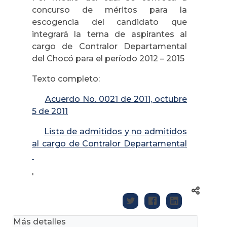
concurso de méritos para la
escogencia del candidato que
integrará la terna de aspirantes al
cargo de Contralor Departamental
del Chocó para el período 2012 – 2015
Texto completo:
Acuerdo No. 0021 de 2011, octubre
5 de 2011
Lista de admitidos y no admitidos
al cargo de Contralor Departamental
'
Más detalles