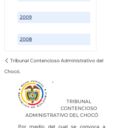
2009
2008
Tribunal Contencioso Administrativo del
Chocó,
'
TRIBUNAL
CONTENCIOSO
ADMINISTRATIVO DEL CHOCÓ
Por medio del cual se convoca a