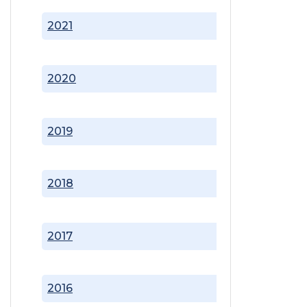
2021
2020
2019
2018
2017
2016