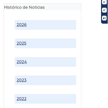
Histórico de Noticias
2026
2025
2024
2023
2022