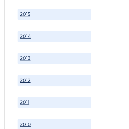
2015
2014
2013
2012
2011
2010