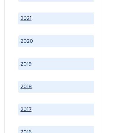
2021
2020
2019
2018
2017
2016