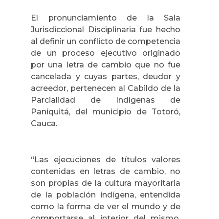
El pronunciamiento de la Sala
Jurisdiccional Disciplinaria fue hecho
al definir un conflicto de competencia
de un proceso ejecutivo originado
por una letra de cambio que no fue
cancelada y cuyas partes, deudor y
acreedor, pertenecen al Cabildo d
e la
Parcialidad de Indígenas de
Paniquitá, del municipio de Totoró,
Cauca.
“Las ejecuciones de títulos valores
contenidas en letras de cambio, no
son propias de la cultura mayoritaria
de la población indígena,
entendida
como la forma de ver el mundo y de
comportarse al interior del mismo,