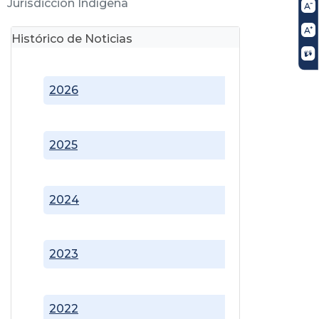
Jurisdicción Indígena
Histórico de Noticias
2026
2025
2024
2023
2022