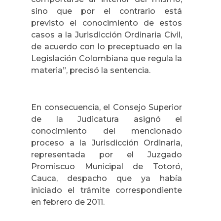
sino que por el contrario está
previsto el conocimiento de estos
casos a la Jurisdicción Ordinaria Civil,
de acuerdo con lo preceptuado en la
Legislación Colombiana que regula la
materia”, precisó la sentencia.
En consecuencia, el Consejo Superior
de la Judicatura asignó el
conocimiento del mencionado
proceso a la Jurisdicción Ordinaria,
representada por el Juzgado
Promiscuo Municipal de
Totoró,
Cauca, despacho que ya había
iniciado el trámite correspondiente
en febrero de 2011.