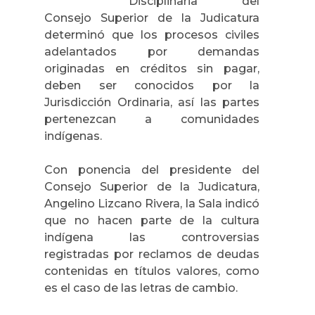
Disciplinaria del
Consejo Superior de la Judicatura
determinó que los procesos civiles
adelantados por demandas
originadas en créditos sin pagar,
deben ser conocidos por la
Jurisdicción Ordinaria, así las partes
pertenezcan a comunidades
indígenas.
Con ponencia del presidente del
Consejo Superior de la Judicatura,
Angelino Lizcano Rivera, la Sala indicó
que no hacen parte de la cultura
indígena las controversias
registradas por reclamos de deudas
contenidas en títulos valores, como
es el caso de las letras de cambio.