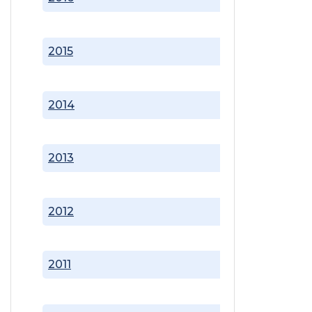
2015
2014
2013
2012
2011