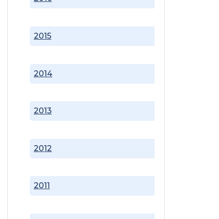
2015
2014
2013
2012
2011