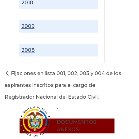
2010
2009
2008
Fijaciones en lista 001, 002, 003 y 004 de los
aspirantes inscritos para el cargo de
Registrador Nacional del Estado Civil.
'
DOCUMENTOS
ANEXOS: