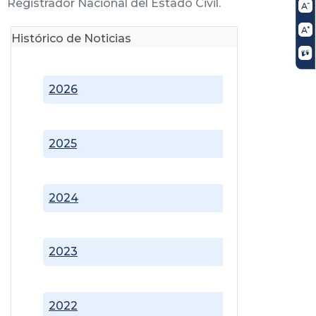
Registrador Nacional del Estado Civil.
Histórico de Noticias
2026
2025
2024
2023
2022