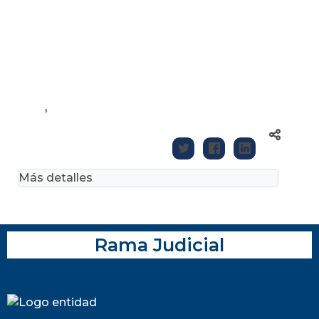
'
Más detalles
Rama Judicial