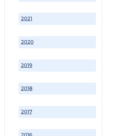
2021
2020
2019
2018
2017
2016