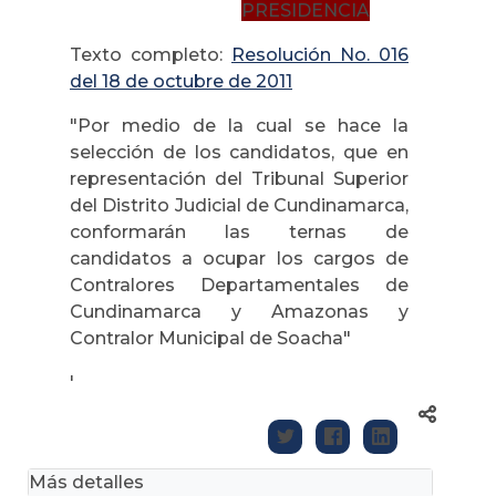
PRESIDENCIA
Texto completo:
Resolución No. 016
del 18 de octubre de 2011
"Por medio de la cual se hace la
selección de los candidatos, que en
representación del Tribunal Superior
del Distrito Judicial de Cundinamarca,
conformarán las ternas de
candidatos a ocupar los cargos de
Contralores Departamentales de
Cundinamarca y Amazonas y
Contralor Municipal de Soacha"
'
Más detalles