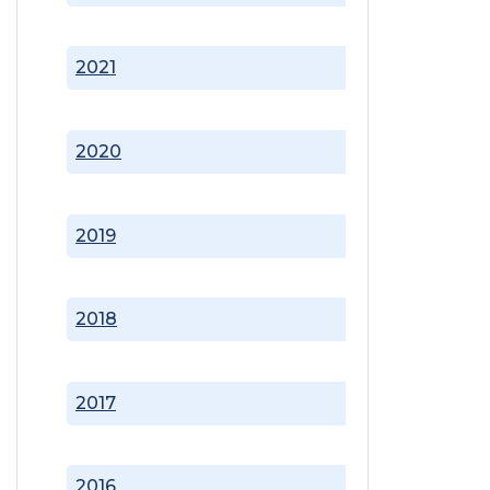
2021
2020
2019
2018
2017
2016