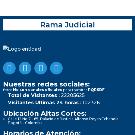
Rama Judicial
Nuestras redes sociales:
Estos
No son canales oficiales
para tramitar
PQRSDF
Total de Visitantes :
22205625
Visitantes Últimas 24 horas :
102326
Ubicación Altas Cortes:
Calle 12 No 7 - 65, Palacio de Justicia Alfonso Reyes Echandía
Bogotá - Colombia
Horarios de Atención: