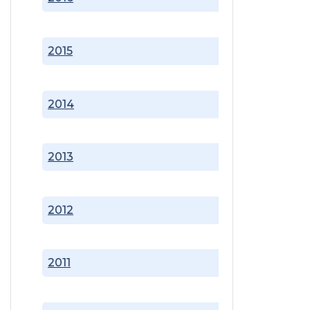
2015
2014
2013
2012
2011