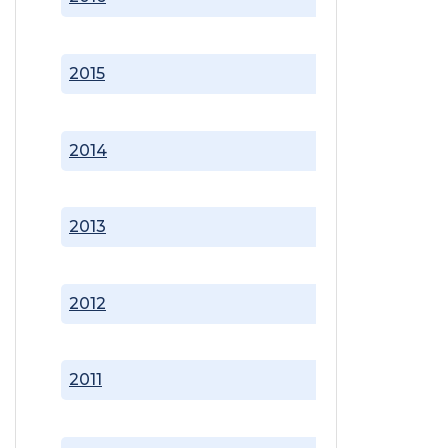
2015
2014
2013
2012
2011