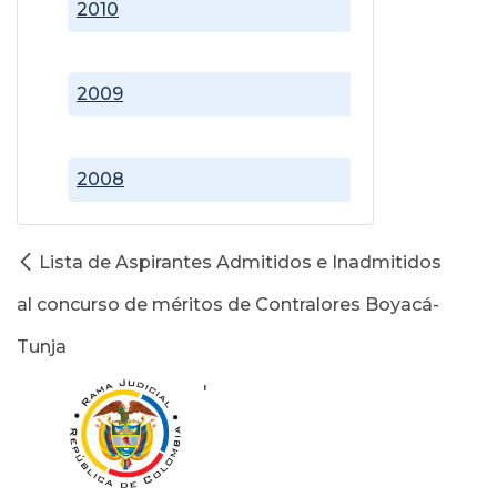
2010
2009
2008
Lista de Aspirantes Admitidos e Inadmitidos
al concurso de méritos de Contralores Boyacá-
Tunja
'