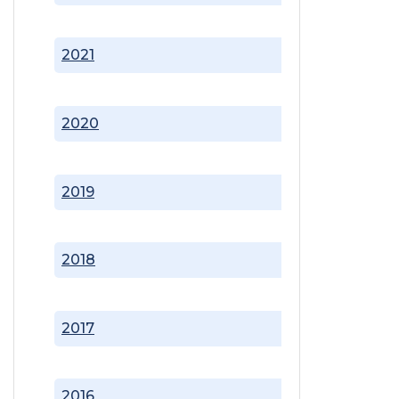
2021
2020
2019
2018
2017
2016