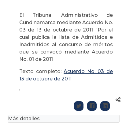
El Tribunal Administrativo de
Cundinamarca mediante Acuerdo No.
03 de 13 de octubre de 2011 "Por el
cual publica la lista de Admitidos e
Inadmitidos al concurso de méritos
que se convocó mediante Acuerdo
No. 01 de 2011
Texto completo:
Acuerdo No. 03 de
13 de octubre de 2011
'
Más detalles