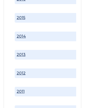
2015
2014
2013
2012
2011