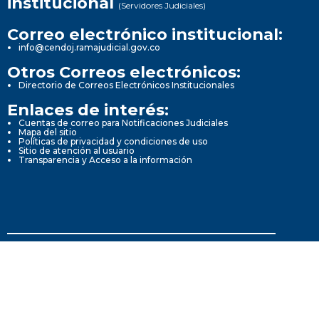
institucional
(Servidores Judiciales)
Correo electrónico institucional:
info@cendoj.ramajudicial.gov.co
Otros Correos electrónicos:
Directorio de Correos Electrónicos Institucionales
Enlaces de interés:
Cuentas de correo para Notificaciones Judiciales
Mapa del sitio
Políticas de privacidad y condiciones de uso
Sitio de atención al usuario
Transparencia y Acceso a la información