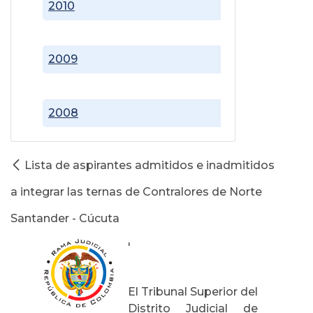
2010
2009
2008
Lista de aspirantes admitidos e inadmitidos
a integrar las ternas de Contralores de Norte
Santander - Cúcuta
'
El Tribunal Superior del
Distrito Judicial de