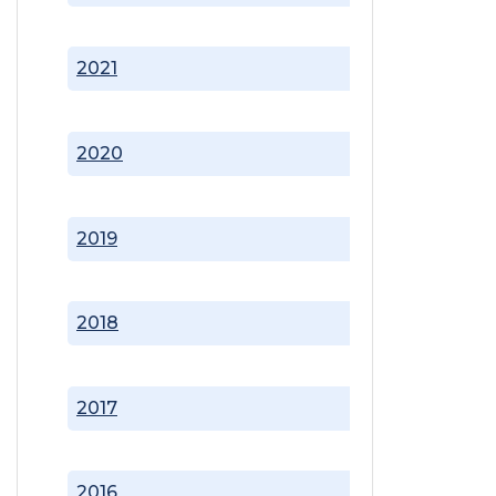
2021
2020
2019
2018
2017
2016