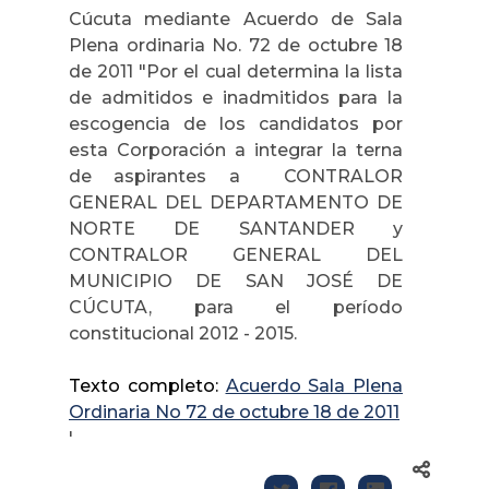
Cúcuta mediante Acuerdo de Sala
Plena ordinaria No. 72 de octubre 18
de 2011 "Por el cual determina la lista
de admitidos e inadmitidos para la
escogencia de los candidatos por
esta Corporación a integrar la terna
de aspirantes a CONTRALOR
GENERAL DEL DEPARTAMENTO DE
NORTE DE SANTANDER y
CONTRALOR GENERAL DEL
MUNICIPIO DE SAN JOSÉ DE
CÚCUTA, para el período
constitucional 2012 - 2015.
Texto completo:
Acuerdo Sala Plena
Ordinaria No 72 de octubre 18 de 2011
'