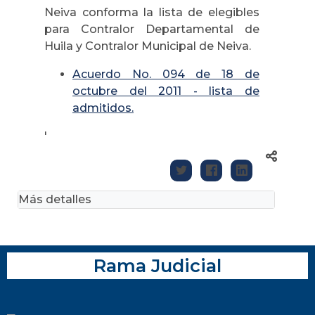
Neiva conforma la lista de elegibles
para Contralor Departamental de
Huila y Contralor Municipal de Neiva.
Acuerdo No. 094 de 18 de
octubre del 2011 - lista de
admitidos.
'
Más detalles
Rama Judicial