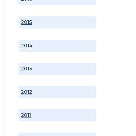
2015
2014
2013
2012
2011