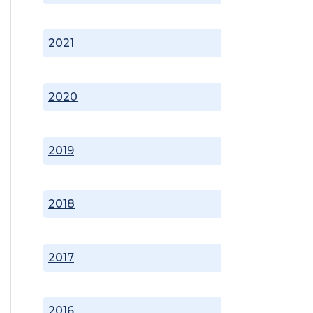
2021
2020
2019
2018
2017
2016