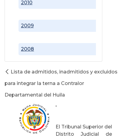
2010
2009
2008
Lista de admitidos, inadmitidos y excluidos
para integrar la terna a Contralor
Departamental del Huila
'
El Tribunal Superior del
Distrito Judicial de