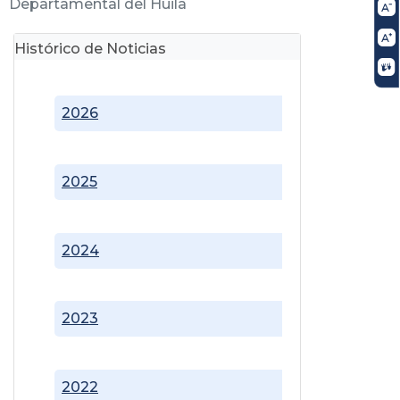
Departamental del Huila
Histórico de Noticias
2026
2025
2024
2023
2022