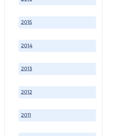
2015
2014
2013
2012
2011