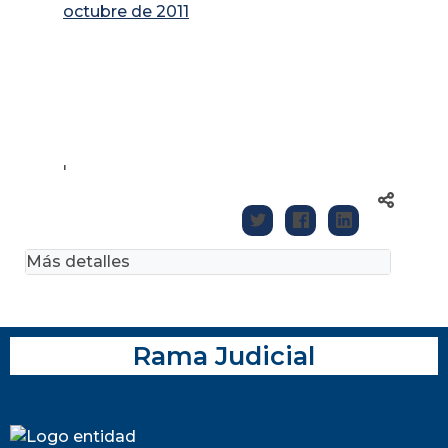
octubre de 2011
'
Más detalles
Rama Judicial