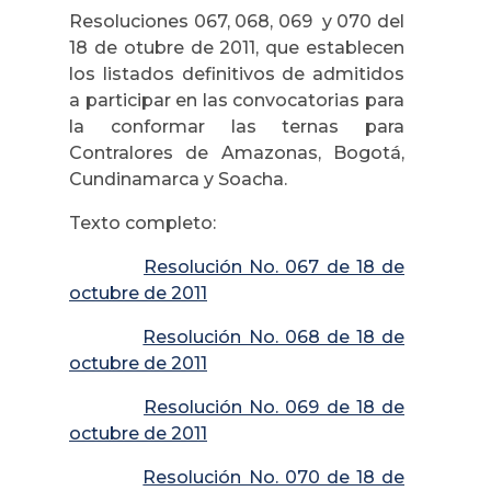
Resoluciones 067, 068, 069 y 070 del
18 de otubre de 2011, que establecen
los listados definitivos de admitidos
a participar en las convocatorias para
la conformar las ternas para
Contralores de Amazonas, Bogotá,
Cundinamarca y Soacha.
Texto completo:
Resolución No. 067 de 18 de
octubre de 2011
Resolución No. 068 de 18 de
octubre de 2011
Resolución No. 069 de 18 de
octubre de 2011
Resolución No. 070 de 18 de