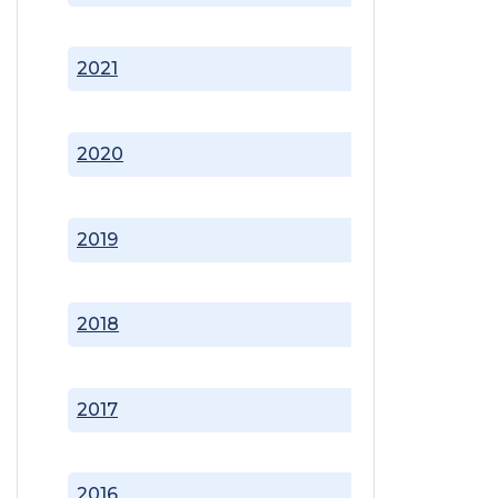
2021
2020
2019
2018
2017
2016