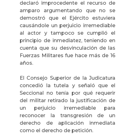
declaró improcedente el recurso de
amparo argumentando que no se
demostró que el Ejército estuviera
causándole un perjuicio irremediable
al actor y tampoco se cumplió el
principio de inmediatez, teniendo en
cuenta que su desvinculación de las
Fuerzas Militares fue hace más de 16
años.
El Consejo Superior de la Judicatura
concedió la tutela y señaló que el
Seccional no tenía por qué requerir
del militar retirado la justificación de
un perjuicio irremediable para
reconocer la transgresión de un
derecho de aplicación inmediata
como el derecho de petición.