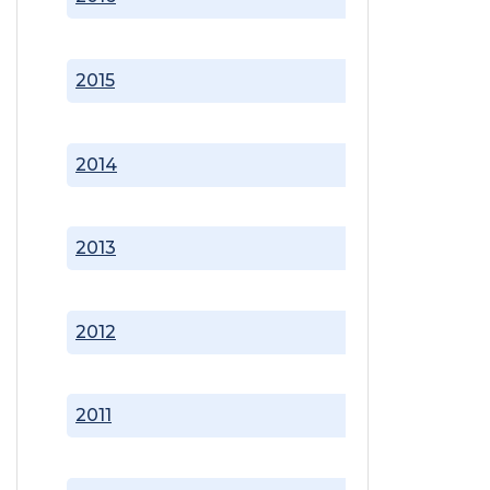
2015
2014
2013
2012
2011