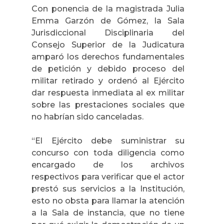
Con ponencia de la magistrada Julia
Emma Garzón de Gómez, la Sala
Jurisdiccional Disciplinaria del
Consejo Superior de la Judicatura
amparó los derechos fundamentales
de petición y debido proceso del
militar retirado y ordenó al Ejército
dar respuesta inmediata al ex militar
sobre las prestaciones sociales que
no habrían sido canceladas.
“E
l Ejército debe suministrar su
concurso con toda diligencia como
encargado de los archivos
respectivos para verificar que el actor
prestó sus servicios a la Institución,
esto no obsta para llamar la atención
a la Sala de instancia, que no tiene