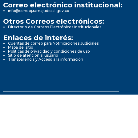
Correo electrónico institucional:
info@cendoj.ramajudicial.gov.co
Otros Correos electrónicos:
Directorio de Correos Electrónicos Institucionales
Enlaces de interés:
Cuentas de correo para Notificaciones Judiciales
Mapa del sitio
Políticas de privacidad y condiciones de uso
Sitio de atención al usuario
Transparencia y Acceso a la información