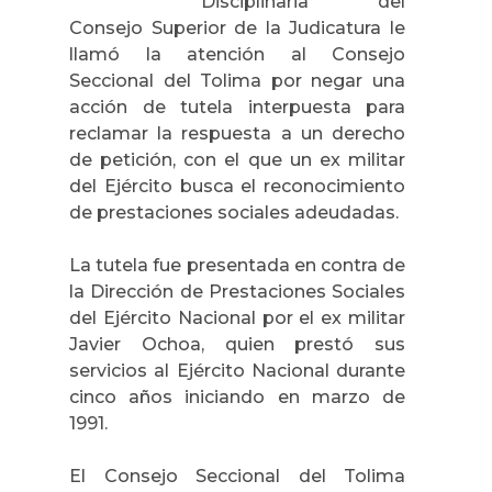
Disciplinaria del
Consejo Superior de la Judicatura le
llamó la atención al
Consejo
Seccional del Tolima por negar una
acción de tutela interpuesta para
reclamar la respuesta a un derecho
de petición, con el que un ex militar
del Ejército busca el reconocimiento
de prestaciones sociales adeudadas.
La tutela fue presentada en contra de
la
Dirección de Prestaciones Sociales
del Ejército Nacional
por el ex militar
Javier Ochoa, quien
prestó sus
servicios al Ejército Nacional durante
cinco años iniciando en marzo de
1991.
El Consejo Seccional del Tolima