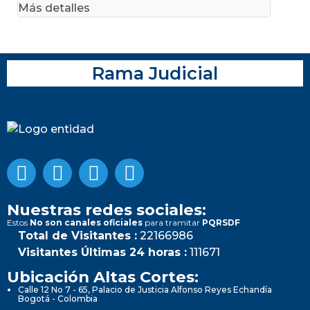
Más detalles
Rama Judicial
Nuestras redes sociales:
Estos
No son canales oficiales
para tramitar
PQRSDF
Total de Visitantes :
22166986
Visitantes Últimas 24 horas :
111671
Ubicación Altas Cortes:
Calle 12 No 7 - 65, Palacio de Justicia Alfonso Reyes Echandía
Bogotá - Colombia