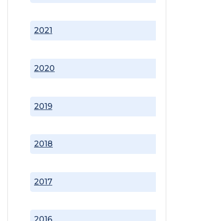
2021
2020
2019
2018
2017
2016