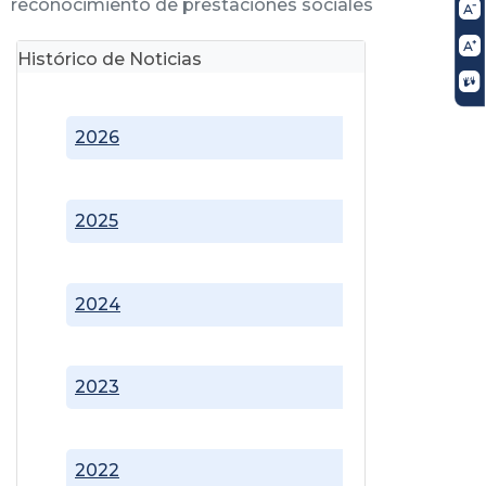
reconocimiento de prestaciones sociales
Histórico de Noticias
2026
2025
2024
2023
2022