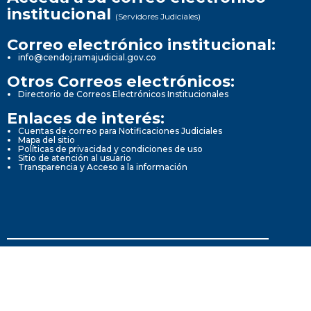
institucional
(Servidores Judiciales)
Correo electrónico institucional:
info@cendoj.ramajudicial.gov.co
Otros Correos electrónicos:
Directorio de Correos Electrónicos Institucionales
Enlaces de interés:
Cuentas de correo para Notificaciones Judiciales
Mapa del sitio
Políticas de privacidad y condiciones de uso
Sitio de atención al usuario
Transparencia y Acceso a la información