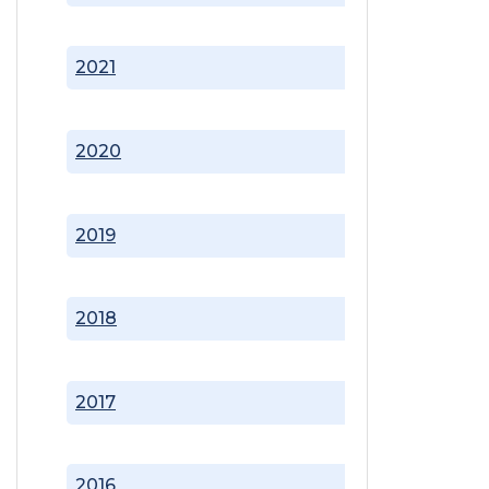
2021
2020
2019
2018
2017
2016