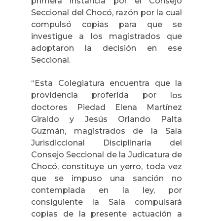
primera instancia por el Consejo
Seccional del Chocó, razón por la cual
compulsó copias para que se
investigue a los magistrados que
adoptaron la decisión en ese
Seccional.
“Esta Colegiatura encuentra que la
providencia proferida por
los
doctores Piedad Elena Martínez
Giraldo y Jesús Orlando Palta
Guzmán, magistrados de la Sala
Jurisdiccional Disciplinaria del
Consejo Seccional de la Judicatura de
Chocó, constituye un yerro, toda vez
que se impuso una sanción no
contemplada en la ley, por
consiguiente la Sala compulsará
copias de la presente actuación a