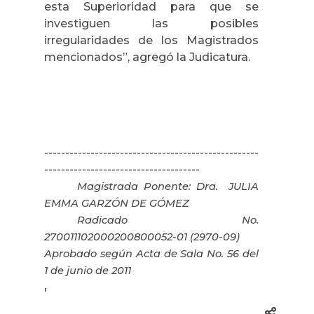
esta Superioridad para que se
investiguen las posibles
irregularidades de los Magistrados
mencionados”, agregó la Judicatura.
---------------------------------------------------
-------------------------------------
Magistrada Ponente: Dra.
JULIA
EMMA GARZÓN DE GÓMEZ
Radicado No.
270011102000200800052-01 (2970-09)
Aprobado según Acta de Sala No. 56 del
1 de junio de 2011
'