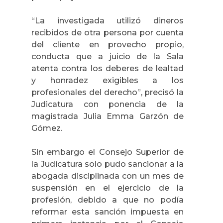
“La investigada utilizó dineros
recibidos de otra persona por cuenta
del cliente en provecho propio,
conducta que a juicio de
la Sala
atenta contra los deberes de lealtad
y honradez exigibles a los
profesionales del derecho”, precisó la
Judicatura con ponencia de la
magistrada Julia Emma Garzón de
Gómez.
Sin embargo el Consejo Superior de
la Judicatura solo pudo sancionar a la
abogada disciplinada con un mes de
suspensión en el ejercicio de la
profesión, debido a que no podía
reformar esta sanción impuesta en