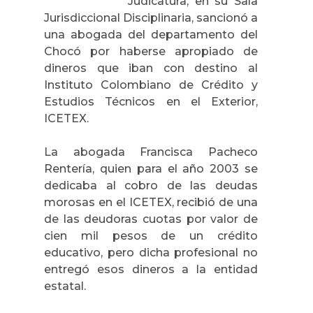
Judicatura, en su Sala
Jurisdiccional Disciplinaria, sancionó
a
una abogada del departamento del
Chocó por haberse apropiado de
dineros que iban con destino al
Instituto Colombiano de Crédito y
Estudios Técnicos en el Exterior,
ICETEX.
La abogada Francisca Pacheco
Rentería, quien para el año 2003 se
dedicaba al cobro de las deudas
morosas en el ICETEX, recibió de una
de las deudoras cuotas por valor de
cien mil pesos de un crédito
educativo, pero dicha profesional no
entregó esos dineros a la entidad
estatal.