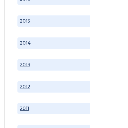
2015
2014
2013
2012
2011