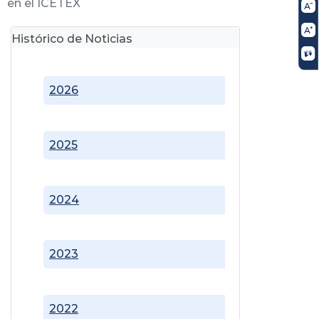
en el ICETEX
Histórico de Noticias
2026
2025
2024
2023
2022