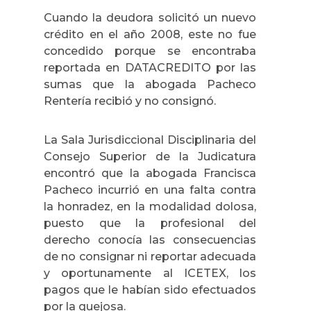
Cuando la deudora solicitó un nuevo
crédito en el año 2008, este no fue
concedido porque se encontraba
reportada en DATACREDITO por las
sumas que la abogada Pacheco
Rentería recibió y no consignó.
La Sala Jurisdiccional Disciplinaria del
Consejo Superior de la Judicatura
encontró que la abogada Francisca
Pacheco
incurrió en una falta contra
la honradez, en la modalidad dolosa,
puesto que la profesional del
derecho conocía las consecuencias
de no consignar ni reportar adecuada
y oportunamente al ICETEX, los
pagos que le habían sido efectuados
por la quejosa.