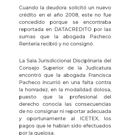
Cuando la deudora solicitó un nuevo
crédito en el año 2008, este no fue
concedido porque se encontraba
reportada en DATACREDITO por las
sumas que la abogada Pacheco
Rentería recibió y no consignó.
La Sala Jurisdiccional Disciplinaria del
Consejo Superior de la Judicatura
encontró que la abogada Francisca
Pacheco
incurrió en una falta contra
la honradez, en la modalidad dolosa,
puesto que la profesional del
derecho conocía las consecuencias
de no consignar ni reportar adecuada
y oportunamente al ICETEX, los
pagos que le habían sido efectuados
por la quejosa.