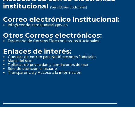
institucional
(Servidores Judiciales)
Correo electrónico institucional:
info@cendoj.ramajudicial.gov.co
Otros Correos electrónicos:
Directorio de Correos Electrónicos Institucionales
Enlaces de interés:
Cuentas de correo para Notificaciones Judiciales
Mapa del sitio
Políticas de privacidad y condiciones de uso
Sitio de atención al usuario
Transparencia y Acceso a la información