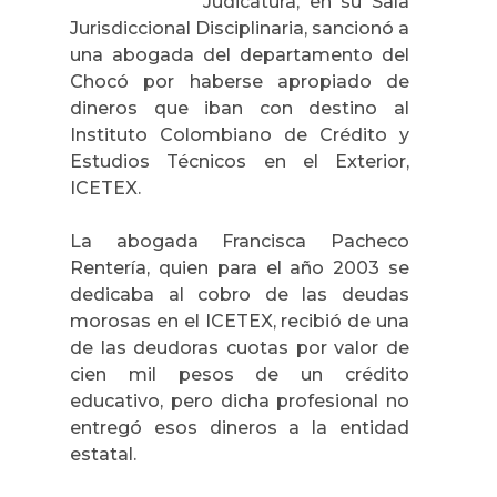
Judicatura, en su Sala
Jurisdiccional Disciplinaria, sancionó
a
una abogada del departamento del
Chocó por haberse apropiado de
dineros que iban con destino al
Instituto Colombiano de Crédito y
Estudios Técnicos en el Exterior,
ICETEX.
La abogada Francisca Pacheco
Rentería, quien para el año 2003 se
dedicaba al cobro de las deudas
morosas en el ICETEX, recibió de una
de las deudoras cuotas por valor de
cien mil pesos de un crédito
educativo, pero dicha profesional no
entregó esos dineros a la entidad
estatal.