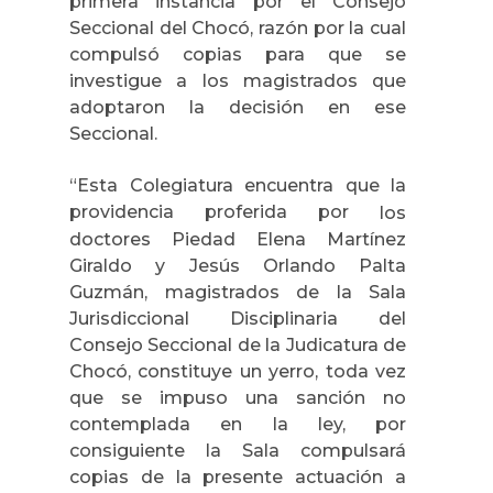
primera instancia por el Consejo
Seccional del Chocó, razón por la cual
compulsó copias para que se
investigue a los magistrados que
adoptaron la decisión en ese
Seccional.
“Esta Colegiatura encuentra que la
providencia proferida por
los
doctores Piedad Elena Martínez
Giraldo y Jesús Orlando Palta
Guzmán, magistrados de la Sala
Jurisdiccional Disciplinaria del
Consejo Seccional de la Judicatura de
Chocó, constituye un yerro, toda vez
que se impuso una sanción no
contemplada en la ley, por
consiguiente la Sala compulsará
copias de la presente actuación a