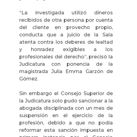
“La investigada utilizó dineros
recibidos de otra persona por cuenta
del cliente en provecho propio,
conducta que a juicio de
la Sala
atenta contra los deberes de lealtad
y honradez exigibles a los
profesionales del derecho”, precisó la
Judicatura con ponencia de la
magistrada Julia Emma Garzón de
Gómez.
Sin embargo el Consejo Superior de
la Judicatura solo pudo sancionar a la
abogada disciplinada con un mes de
suspensión en el ejercicio de la
profesión, debido a que no podía
reformar esta sanción impuesta en