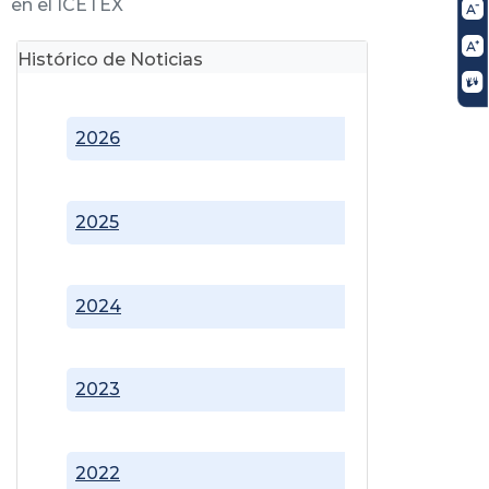
en el ICETEX
Histórico de Noticias
2026
2025
2024
2023
2022