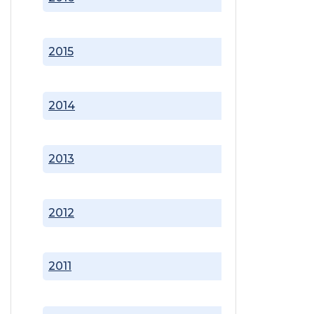
2015
2014
2013
2012
2011