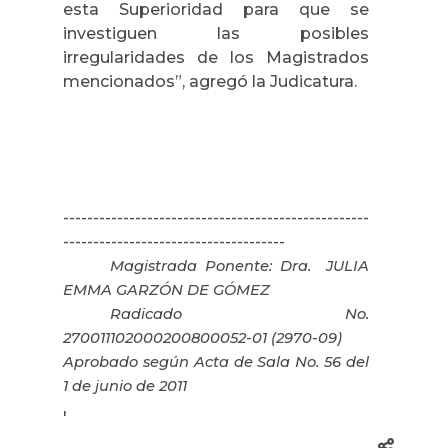
esta Superioridad para que se
investiguen las posibles
irregularidades de los Magistrados
mencionados”, agregó la Judicatura.
---------------------------------------------------
-------------------------------------
Magistrada Ponente: Dra.
JULIA
EMMA GARZÓN DE GÓMEZ
Radicado No.
270011102000200800052-01 (2970-09)
Aprobado según Acta de Sala No. 56 del
1 de junio de 2011
'