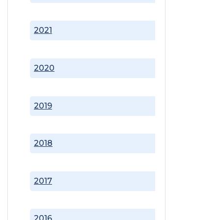
2021
2020
2019
2018
2017
2016