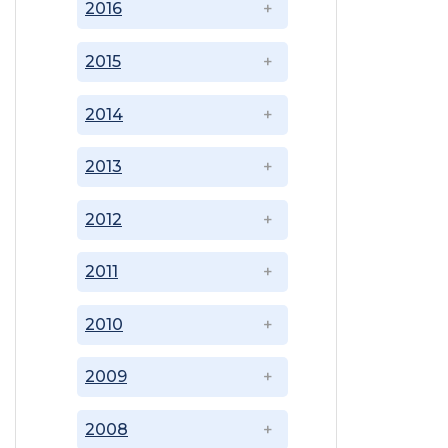
2016
2015
2014
2013
2012
2011
2010
2009
2008