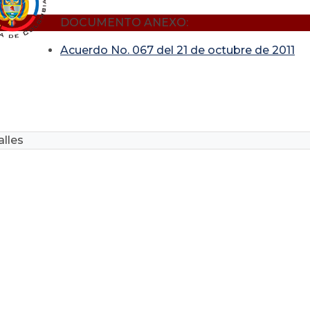
DOCUMENTO ANEXO:
Acuerdo No. 067 del 21 de octubre de 2011
lles