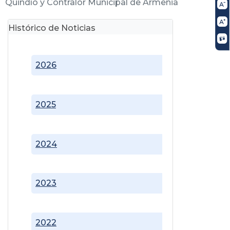
Quindío y Contralor Municipal de Armenia
Histórico de Noticias
2026
2025
2024
2023
2022