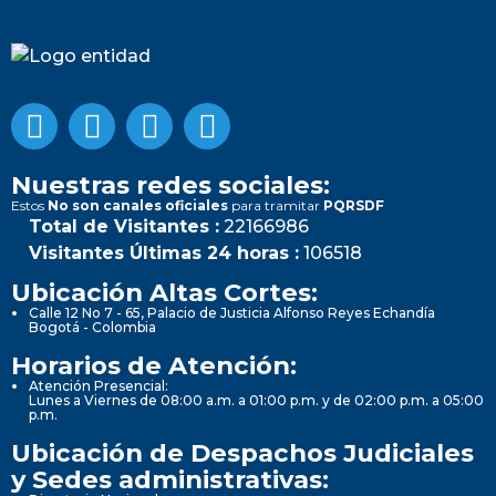
Nuestras redes sociales:
Estos
No son canales oficiales
para tramitar
PQRSDF
Total de Visitantes :
22166986
Visitantes Últimas 24 horas :
106518
Ubicación Altas Cortes:
Calle 12 No 7 - 65, Palacio de Justicia Alfonso Reyes Echandía
Bogotá - Colombia
Horarios de Atención:
Atención Presencial:
Lunes a Viernes de 08:00 a.m. a 01:00 p.m. y de 02:00 p.m. a 05:00
p.m.
Ubicación de Despachos Judiciales
y Sedes administrativas: