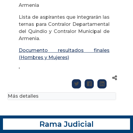
Armenia
Lista de aspirantes que integrarán las
ternas para Contralor Departamental
del Quindío y Contralor Municipal de
Armenia.
Documento resultados finales
(Hombres y Mujeres)
'
Más detalles
Rama Judicial