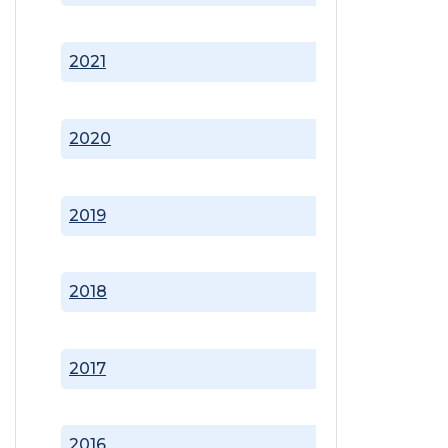
2021
2020
2019
2018
2017
2016