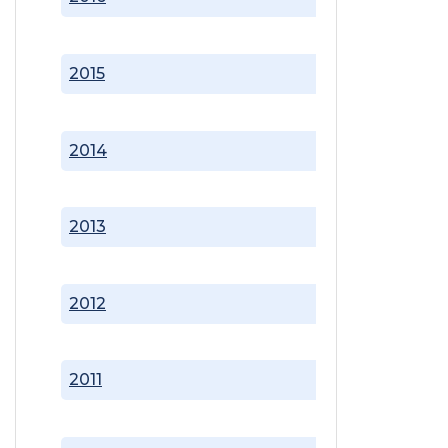
2015
2014
2013
2012
2011