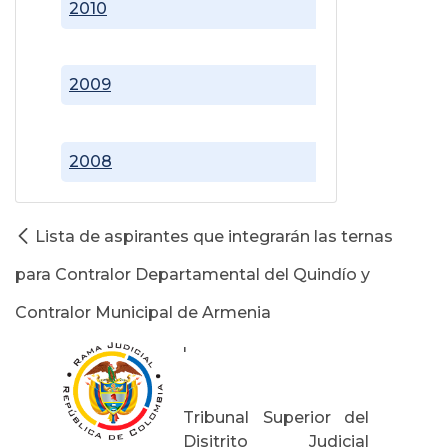
2010
2009
2008
Lista de aspirantes que integrarán las ternas
para Contralor Departamental del Quindío y
Contralor Municipal de Armenia
'
Tribunal Superior del
Disitrito Judicial