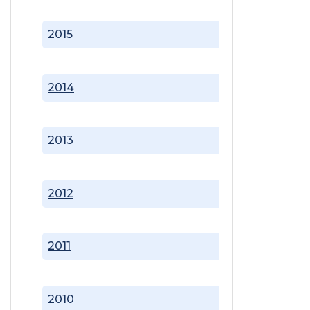
2015
2014
2013
2012
2011
2010