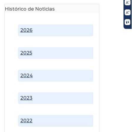
Histórico de Noticias
2026
2025
2024
2023
2022