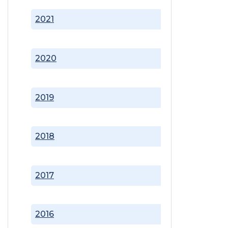
2021
2020
2019
2018
2017
2016