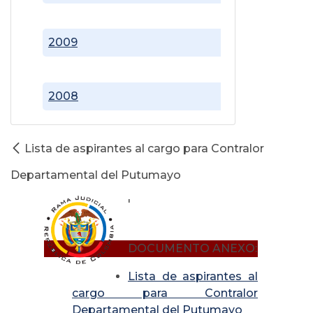
2009
2008
Lista de aspirantes al cargo para Contralor
Departamental del Putumayo
'
DOCUMENTO ANEXO:
Lista de aspirantes al
cargo para Contralor
Departamental del Putumayo