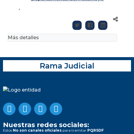
'
Más detalles
Rama Judicial
Nuestras redes sociales:
Estos
No son canales oficiales
para tramitar
PQRSDF