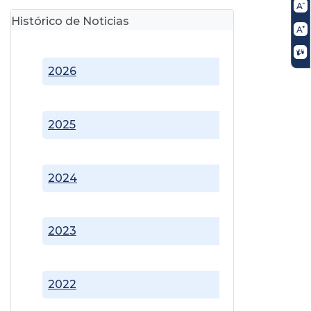
Histórico de Noticias
2026
2025
2024
2023
2022