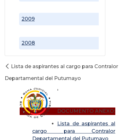
2009
2008
Lista de aspirantes al cargo para Contralor
Departamental del Putumayo
'
DOCUMENTO ANEXO:
Lista de aspirantes al
cargo para Contralor
Departamental del Putumayo