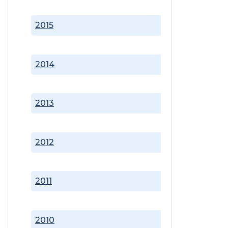
2015
2014
2013
2012
2011
2010