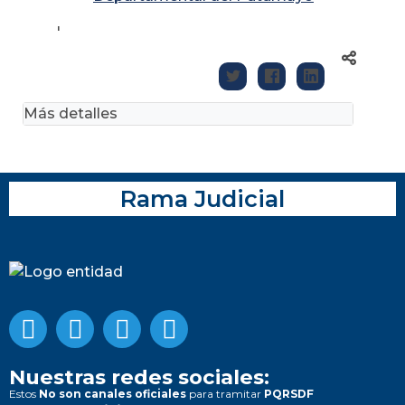
'
Más detalles
Rama Judicial
Nuestras redes sociales:
Estos
No son canales oficiales
para tramitar
PQRSDF