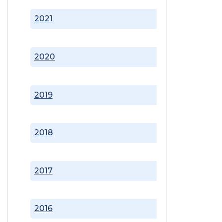
2021
2020
2019
2018
2017
2016