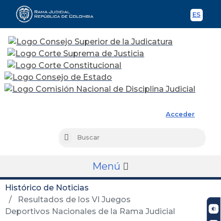
ES
Spani
Rama Judicial
Acceder
Busc
Buscar
Menú
Histórico de Noticias
Resultados de los VI Juegos
Deportivos Nacionales de la Rama Judicial