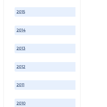
2015
2014
2013
2012
2011
2010