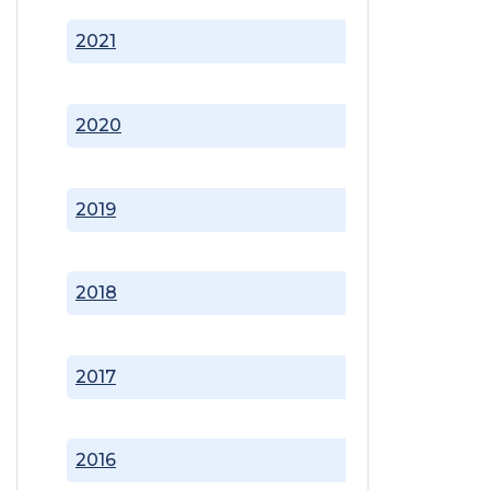
2021
2020
2019
2018
2017
2016