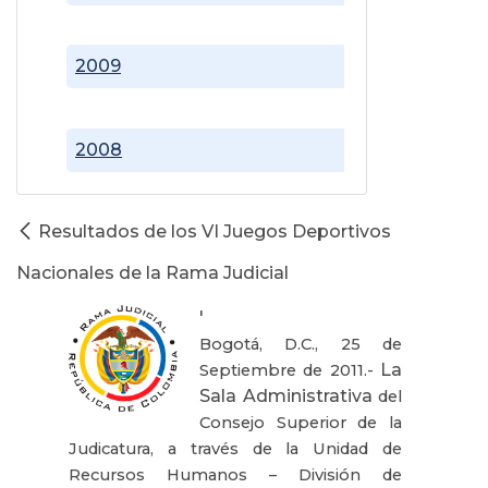
2009
2008
Resultados de los VI Juegos Deportivos
Nacionales de la Rama Judicial
'
Bogotá, D.C., 25 de
La
Septiembre de 2011.-
Sala Administrativa
del
Consejo Superior de la
Judicatura, a través de la Unidad de
Recursos Humanos – División de