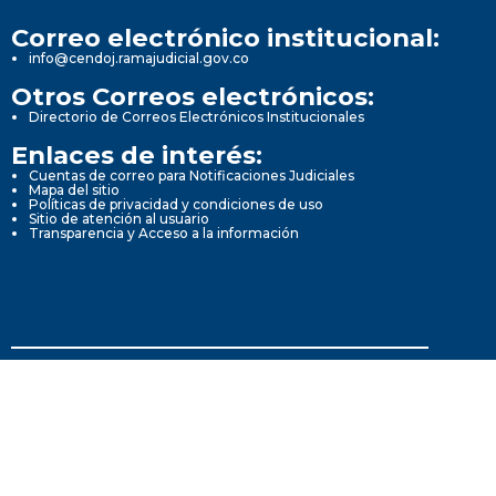
Correo electrónico institucional:
info@cendoj.ramajudicial.gov.co
Otros Correos electrónicos:
Directorio de Correos Electrónicos Institucionales
Enlaces de interés:
Cuentas de correo para Notificaciones Judiciales
Mapa del sitio
Políticas de privacidad y condiciones de uso
Sitio de atención al usuario
Transparencia y Acceso a la información