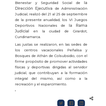
la
Bienestar y Seguridad Social de
Dirección Ejecutiva
de Administración
Judicial, realizó del 21 al 25 de septiembre
de la presente anualidad, los VI Juegos
la Rama
Deportivos Nacionales de
Judicial
en la ciudad de Girardot,
Cundinamarca.
Las justas se realizaron, en las sedes de
los centros vacacionales Peñalisa y
Bosques de Athán de Colsubsidio, con el
firme propósito de promover actividades
físicas y deportivas dirigidas al servidor
judicial, que contribuyan a la formación
integral del mismo, así como a la
recreación y el esparcimiento.
'