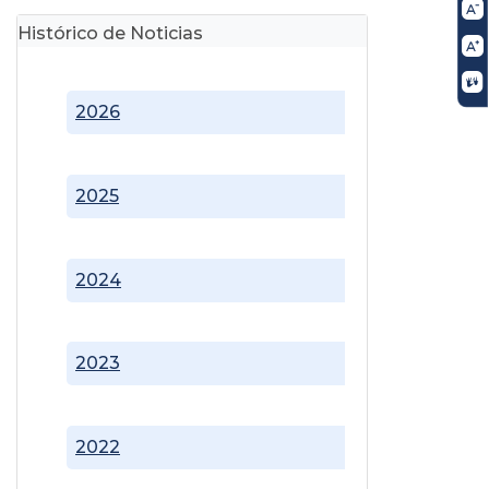
Histórico de Noticias
2026
2025
2024
2023
2022