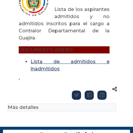
Lista de los aspirantes
admitidos y no
admitidos inscritos para el cargo a
Contralor Departamental de la
Guajira.
DOCUMENTO ANEXO:
Lista de admitidos e
inadmitidos
'
Más detalles