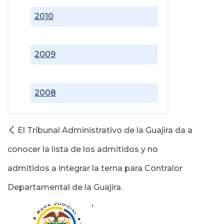
2010
2009
2008
El Tribunal Administrativo de la Guajira da a
conocer la lista de los admitidos y no
admitidos a integrar la terna para Contralor
Departamental de la Guajira.
'