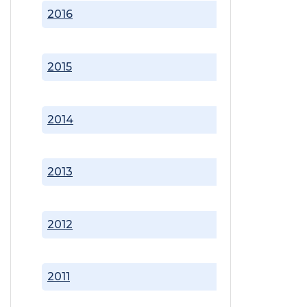
2016
2015
2014
2013
2012
2011