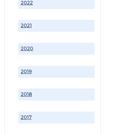
2022
2021
2020
2019
2018
2017