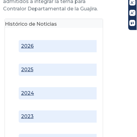
admitidos a integrar la terna para
Contralor Departamental de la Guajira.
Histórico de Noticias
2026
2025
2024
2023