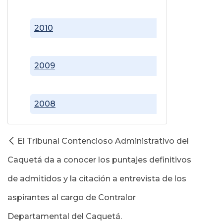
2010
2009
2008
El Tribunal Contencioso Administrativo del
Caquetá da a conocer los puntajes definitivos
de admitidos y la citación a entrevista de los
aspirantes al cargo de Contralor
Departamental del Caquetá.