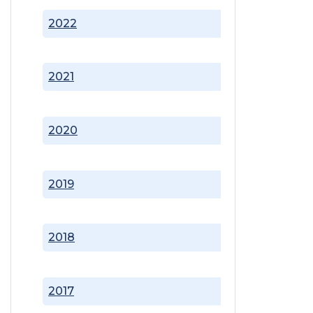
2022
2021
2020
2019
2018
2017