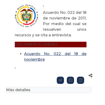
'
Acuerdo No. 022 del 18
de noviembre de 2011,
Por medio del cual se
resuelven unos
recursos y se cita a entrevista.
DOCUMENTO ANEXO:
Acuerdo No. 022 del 18 de
noviembre
'
Más detalles