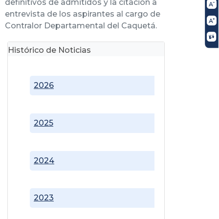
definitivos de admitidos y la citación a
entrevista de los aspirantes al cargo de
Contralor Departamental del Caquetá.
Histórico de Noticias
2026
2025
2024
2023