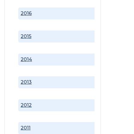
2016
2015
2014
2013
2012
2011