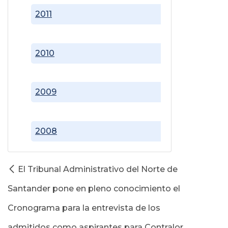
2011
2010
2009
2008
El Tribunal Administrativo del Norte de
Santander pone en pleno conocimiento el
Cronograma para la entrevista de los
admitidos como aspirantes para Contralor