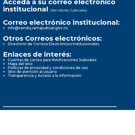
Acceda a su correo electrónico
institucional
(Servidores Judiciales)
Correo electrónico institucional:
info@cendoj.ramajudicial.gov.co
Otros Correos electrónicos:
Directorio de Correos Electrónicos Institucionales
Enlaces de interés:
Cuentas de correo para Notificaciones Judiciales
Mapa del sitio
Políticas de privacidad y condiciones de uso
Sitio de atención al usuario
Transparencia y Acceso a la información