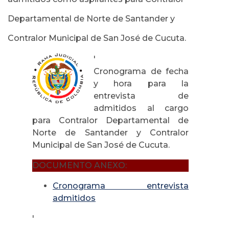
Departamental de Norte de Santander y
Contralor Municipal de San José de Cucuta.
'
Cronograma de fecha
y hora para la
entrevista de
admitidos al cargo
para Contralor Departamental de
Norte de Santander y Contralor
Municipal de San José de Cucuta.
DOCUMENTO ANEXO:
Cronograma entrevista
admitidos
'