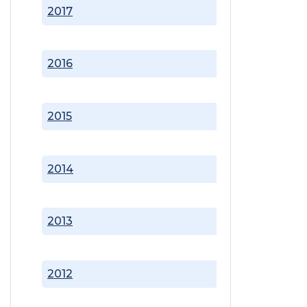
2017
2016
2015
2014
2013
2012