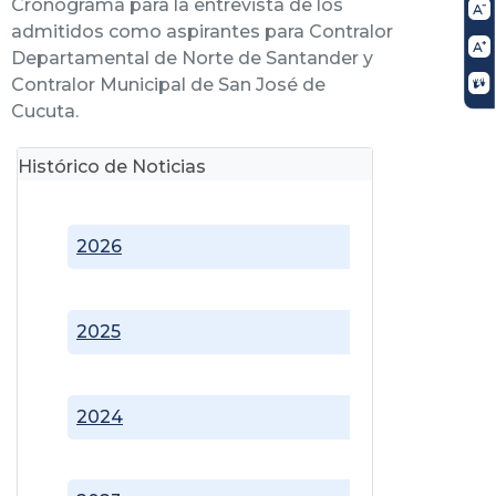
Cronograma para la entrevista de los
admitidos como aspirantes para Contralor
Departamental de Norte de Santander y
Contralor Municipal de San José de
Cucuta.
Histórico de Noticias
2026
2025
2024