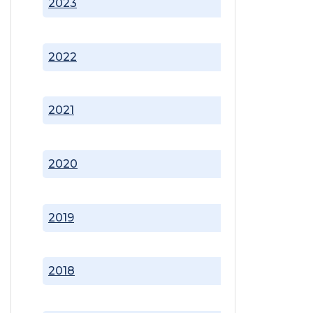
2023
2022
2021
2020
2019
2018