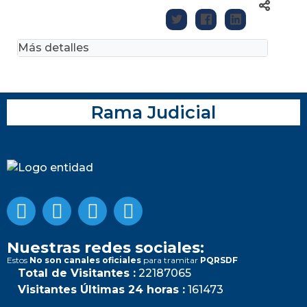
Más detalles
Rama Judicial
Nuestras redes sociales:
Estos
No son canales oficiales
para tramitar
PQRSDF
Total de Visitantes :
22187065
Visitantes Últimas 24 horas :
161473