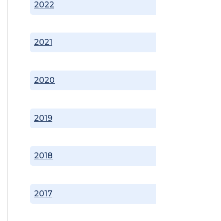
2022
2021
2020
2019
2018
2017