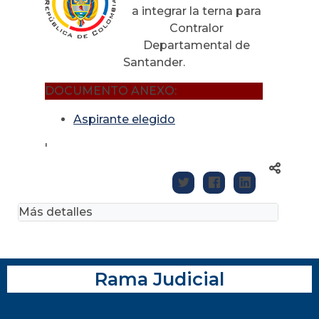
a integrar la terna para
Contralor
Departamental de
Santander.
DOCUMENTO ANEXO:
Aspirante elegido
'
Más detalles
Rama Judicial