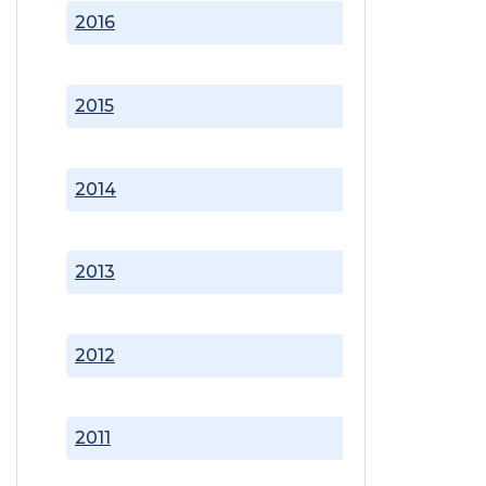
2016
2015
2014
2013
2012
2011