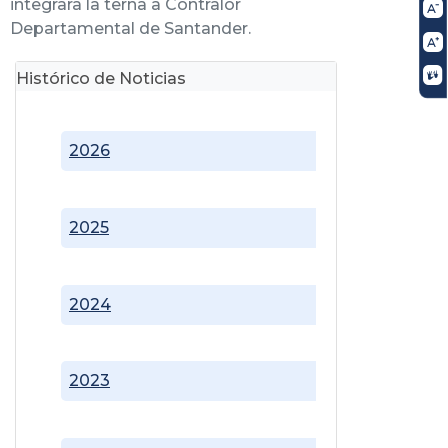
integrara la terna a Contralor
Departamental de Santander.
Histórico de Noticias
2026
2025
2024
2023