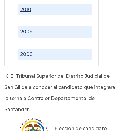
2010
2009
2008
El Tribunal Superior del Distrito Judicial de
San Gil da a conocer el candidato que integrara
la terna a Contralor Departamental de
Santander.
'
Elección de candidato