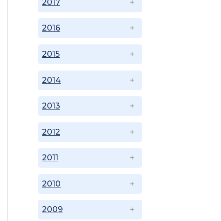
2017
2016
2015
2014
2013
2012
2011
2010
2009