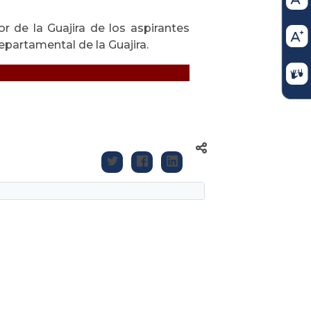
r de la Guajira de los aspirantes
epartamental de la Guajira.