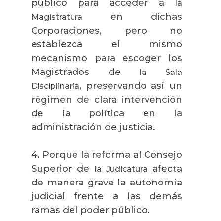
público para acceder a
la
en dichas
Magistratura
Corporaciones, pero no
establezca el mismo
mecanismo para escoger los
Magistrados de
la Sala
, preservando así un
Disciplinaria
régimen de clara intervención
de la política en la
administración de justicia.
4. Porque la reforma al Consejo
Superior de
afecta
la Judicatura
de manera grave la autonomía
judicial frente a las demás
ramas del poder público.