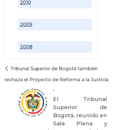
2010
2009
2008
Tribunal Superior de Bogotá también
rechaza el Proyecto de Reforma a la Justicia
'
El Tribunal
Superior de
Bogotá, reunido en
Sala Plena y