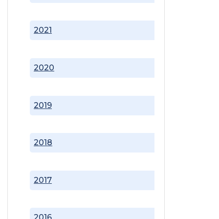
2021
2020
2019
2018
2017
2016