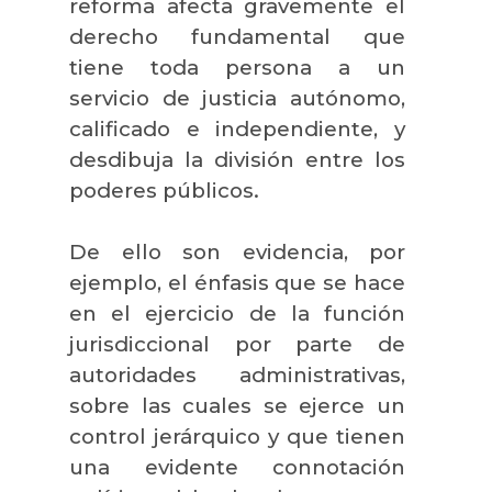
reforma afecta gravemente el
derecho fundamental que
tiene toda persona a un
servicio de justicia autónomo,
calificado e independiente, y
desdibuja la división entre los
poderes públicos.
De ello son evidencia, por
ejemplo, el énfasis que se hace
en el ejercicio de la función
jurisdiccional por parte de
autoridades administrativas,
sobre las cuales se ejerce un
control jerárquico y que tienen
una evidente connotación