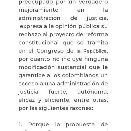
preocupado por un verdadero
mejoramiento en la
administración de justicia,
expresa a la opinión pública su
rechazo al proyecto de reforma
constitucional que se tramita
en el Congreso de
,
la República
por cuanto no incluye ninguna
modificación sustancial que le
garantice a los colombianos un
acceso a una administración de
justicia fuerte, autónoma,
eficaz y eficiente, entre otras,
por las siguientes razones:
1. Porque la propuesta de