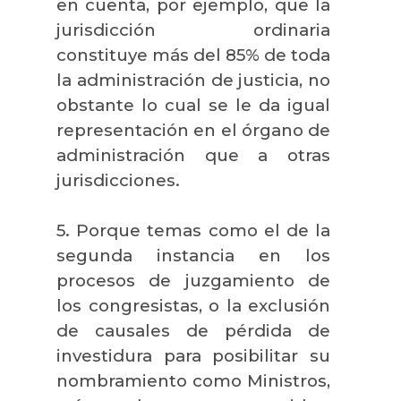
en cuenta, por ejemplo, que la
jurisdicción ordinaria
constituye más del 85% de toda
la administración de justicia, no
obstante lo cual se le da igual
representación en el órgano de
administración que a otras
jurisdicciones.
5. Porque temas como el de la
segunda instancia en los
procesos de juzgamiento de
los congresistas, o la exclusión
de causales de pérdida de
investidura para posibilitar su
nombramiento como Ministros,