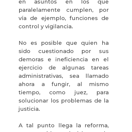
en asuntos en los que
paralelamente cumplen, por
vía de ejemplo, funciones de
control y vigilancia.
No es posible que quien ha
sido cuestionado por sus
demoras e ineficiencia en el
ejercicio de algunas tareas
administrativas, sea llamado
ahora a fungir, al mismo
tiempo, como juez, para
solucionar los problemas de la
justicia.
A tal punto llega la reforma,