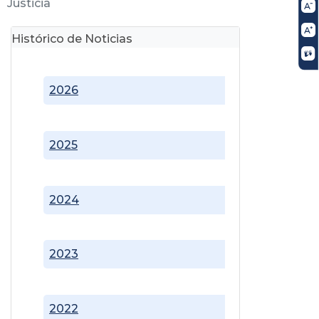
Justicia
Histórico de Noticias
2026
2025
2024
2023
2022