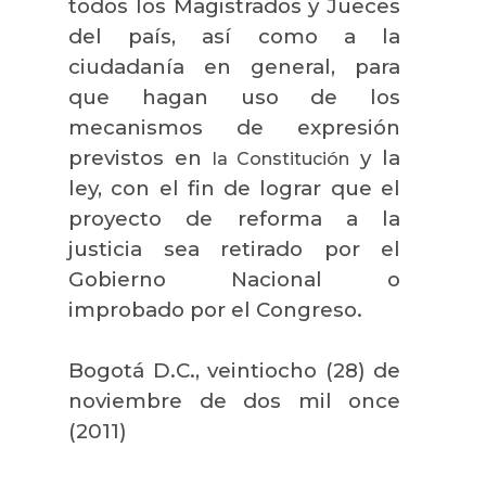
todos los Magistrados y Jueces
del país, así como a la
ciudadanía en general, para
que hagan uso de los
mecanismos de expresión
previstos en
y la
la Constitución
ley, con el fin de lograr que el
proyecto de reforma a la
justicia sea retirado por el
Gobierno Nacional o
improbado por el Congreso.
Bogotá D.C., veintiocho (28) de
noviembre de dos mil once
(2011)