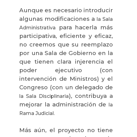
Aunque es necesario introducir
algunas modificaciones a
la Sala
para hacerla más
Administrativa
participativa, eficiente y eficaz,
no creemos que su reemplazo
por una Sala de Gobierno en la
que tienen clara injerencia el
poder ejecutivo (con
intervención de Ministros) y el
Congreso (con un delegado de
), contribuya a
la Sala
Disciplinaria
mejorar la administración de
la
Rama
Judicial.
Más aún, el proyecto no tiene