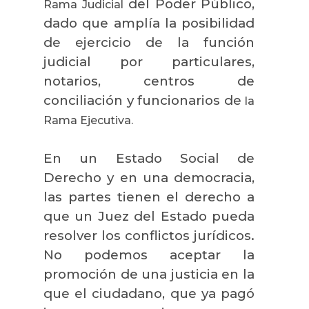
del Poder Público,
Rama
Judicial
dado que amplía la posibilidad
de ejercicio de la función
judicial por particulares,
notarios, centros de
conciliación y funcionarios de
la
Rama
Ejecutiva.
En un Estado Social de
Derecho y en una democracia,
las partes tienen el derecho a
que un Juez del Estado pueda
resolver los conflictos jurídicos.
No podemos aceptar la
promoción de una justicia en la
que el ciudadano, que ya pagó