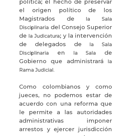
política; el hecho de preservar
el origen político de los
Magistrados de
la Sala
del Consejo Superior
Disciplinaria
de
; y la intervención
la Judicatura
de delegados de
la Sala
en
de
Disciplinaria
la Sala
Gobierno que administrará
la
Rama
Judicial.
Como colombianos y como
jueces, no podemos estar de
acuerdo con una reforma que
le permite a las autoridades
administrativas imponer
arrestos y ejercer jurisdicción