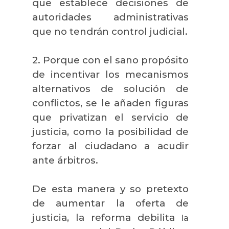
que establece decisiones de
autoridades administrativas
que no tendrán control judicial.
2. Porque con el sano propósito
de incentivar los mecanismos
alternativos de solución de
conflictos, se le añaden figuras
que privatizan el servicio de
justicia, como la posibilidad de
forzar al ciudadano a acudir
ante árbitros.
De esta manera y so pretexto
de aumentar la oferta de
justicia, la reforma debilita
la