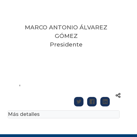
MARCO ANTONIO ÁLVAREZ
GÓMEZ
Presidente
'
Más detalles