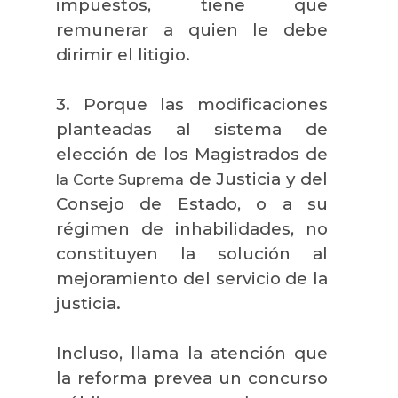
impuestos, tiene que
remunerar a quien le debe
dirimir el litigio.
3. Porque las modificaciones
planteadas al sistema de
elección de los Magistrados de
de Justicia y del
la Corte
Suprema
Consejo de Estado, o a su
régimen de inhabilidades, no
constituyen la solución al
mejoramiento del servicio de la
justicia.
Incluso, llama la atención que
la reforma prevea un concurso