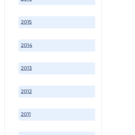
2015
2014
2013
2012
2011