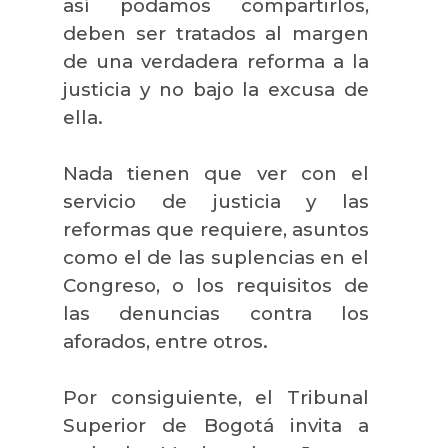
así podamos compartirlos,
deben ser tratados al margen
de una verdadera reforma a la
justicia y no bajo la excusa de
ella.
Nada tienen que ver con el
servicio de justicia y las
reformas que requiere, asuntos
como el de las suplencias en el
Congreso, o los requisitos de
las denuncias contra los
aforados, entre otros.
Por consiguiente, el Tribunal
Superior de Bogotá invita a