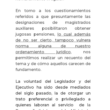
En torno a los cuestionamientos
referidos a que presuntamente las
designaciones de magistrados
auxiliares posibilitaron obtener
jugosas pensiones,
lo cual además
de no ser cierto, tampoco vulnera
norma alguna de nuestro
ordenamiento jurídico
, nos
permitimos realizar un recuento del
tema y de cómo aquellos carecen de
fundamento.
La voluntad del Legislador y del
Ejecutivo ha sido desde mediados
del siglo pasado, la de otorgar un
trato preferencial o privilegiado a
quienes laboran al servicio
de
la