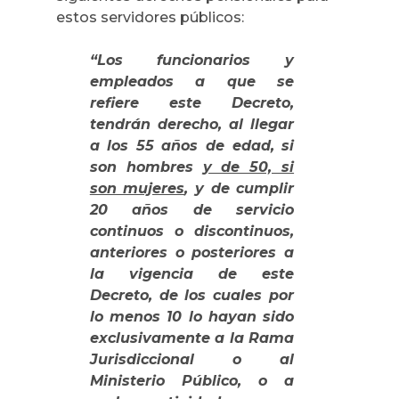
estos servidores públicos:
“Los funcionarios y
empleados a que se
refiere este Decreto,
tendrán derecho, al llegar
a los 55 años de edad, si
son hombres
y de 50, si
son mujeres
, y de cumplir
20 años de servicio
continuos o discontinuos,
anteriores o posteriores a
la vigencia de este
Decreto, de los cuales por
lo menos 10 lo hayan sido
exclusivamente a
la Rama
Jurisdiccional
o al
Ministerio Público, o a