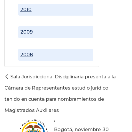
2010
2009
2008
Sala Jurisdiccional Disciplinaria presenta a la
Cámara de Representantes estudio jurídico
tenido en cuenta para nombramientos de
Magistrados Auxiliares
'
Bogotá, noviembre 30