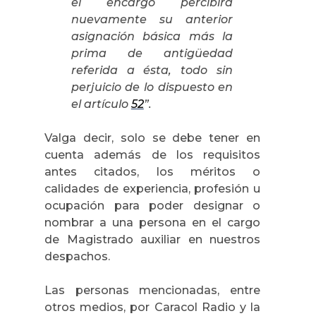
el encargo percibirá
nuevamente su anterior
asignación básica más la
prima de antigüedad
referida a ésta, todo sin
perjuicio de lo dispuesto en
el artículo
52
”.
Valga decir, solo se debe tener en
cuenta además de los requisitos
antes citados, los méritos o
calidades de experiencia, profesión u
ocupación para poder designar o
nombrar a una persona en el cargo
de Magistrado auxiliar en nuestros
despachos.
Las personas mencionadas, entre
otros medios, por Caracol Radio y
la