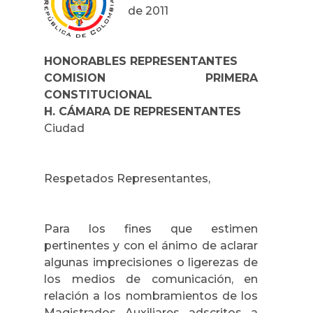
de 2011
HONORABLES REPRESENTANTES
COMISION PRIMERA
CONSTITUCIONAL
H. CÁMARA DE REPRESENTANTES
Ciudad
Respetados Representantes,
Para los fines que estimen
pertinentes y con el ánimo de aclarar
algunas imprecisiones o ligerezas de
los medios de comunicación, en
relación a los nombramientos de los
Magistrados Auxiliares adscritos a