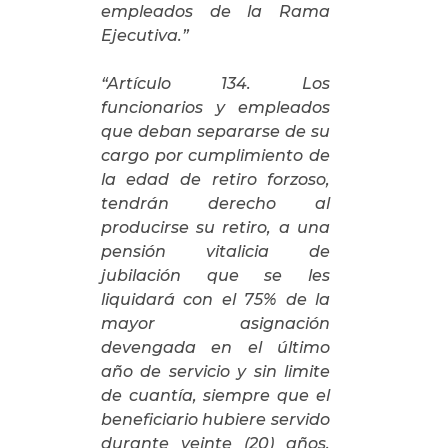
empleados de
la Rama
Ejecutiva.”
“Artículo 134. Los
funcionarios y empleados
que deban separarse de su
cargo por cumplimiento de
la edad de retiro forzoso,
tendrán derecho al
producirse su retiro, a una
pensión vitalicia de
jubilación que se les
liquidará con el 75% de la
mayor asignación
devengada en el último
año de servicio y sin limite
de cuantía, siempre que el
beneficiario hubiere servido
durante veinte (20) años,