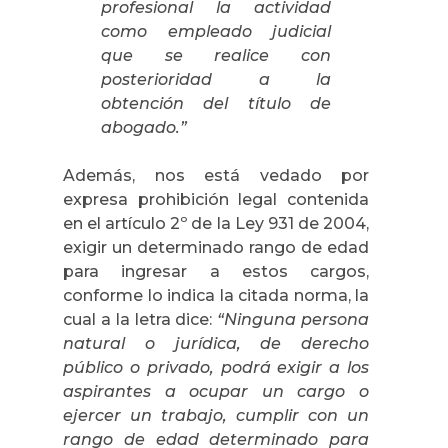
profesional la actividad
como empleado judicial
que se realice con
posterioridad a la
obtención del título de
abogado.”
Además, nos está vedado por
expresa prohibición legal contenida
en el artículo 2º de la Ley 931 de 2004,
exigir un determinado rango de edad
para ingresar a estos cargos,
conforme lo indica la citada norma, la
cual a la letra dice:
“
Ninguna persona
natural o jurídica, de derecho
público o privado, podrá exigir a los
aspirantes a ocupar un cargo o
ejercer un trabajo, cumplir con un
rango de edad determinado para