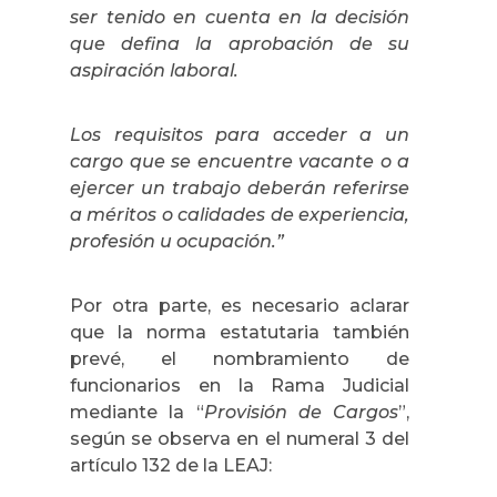
ser tenido en cuenta en la decisión
que defina la aprobación de su
aspiración laboral.
Los requisitos para acceder a un
cargo que se encuentre vacante o a
ejercer un trabajo deberán referirse
a méritos o calidades de experiencia,
profesión u ocupación.”
Por otra parte, es necesario aclarar
que la norma estatutaria también
prevé, el nombramiento de
funcionarios en
la Rama Judicial
mediante
la “
Provisión
de Cargos
”,
según se observa en el numeral 3 del
artículo 132 de
la LEAJ
: