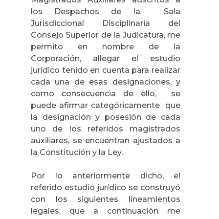
los Despachos de
la
Sala
Jurisdiccional Disciplinaria
del
Consejo Superior de
la Judicatura
, me
permito en nombre de la
Corporación, allegar el estudio
jurídico tenido en cuenta para realizar
cada una de esas designaciones, y
como consecuencia de ello,
se
puede afirmar categóricamente
que
la designación y posesión de cada
uno de los referidos magistrados
auxiliares, se encuentran ajustados a
la Constitución y la Ley.
Por lo anteriormente dicho, el
referido estudio jurídico se construyó
con los siguientes lineamientos
legales, que a continuación me