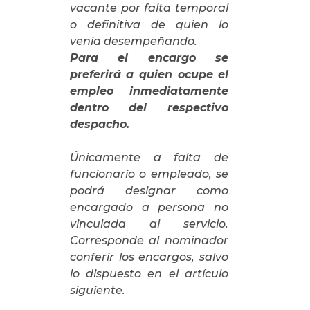
vacante por falta temporal
o definitiva de quien lo
venía desempeñando.
Para el encargo se
preferirá a quien ocupe el
empleo inmediatamente
dentro del respectivo
despacho.
Únicamente a falta de
funcionario o empleado, se
podrá designar como
encargado a persona no
vinculada al servicio.
Corresponde al nominador
conferir los encargos, salvo
lo dispuesto en el artículo
siguiente.