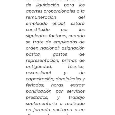
de liquidación para los
aportes proporcionales a la
remuneración del
empleado oficial, estará
constituida por los
siguientes factores, cuando
se trate de empleados de
orden nacional: asignación
básica, gastos de
representación; primas de
antigüedad, técnica,
ascensional y de
capacitación; dominicales y
feriados; horas extras;
bonificación por servicios
prestados; y trabajo
suplementario o realizado
en jornada nocturna o en