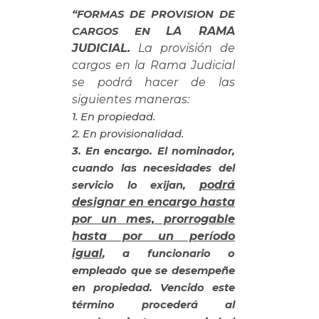
“FORMAS DE PROVISION DE
LA RAMA
CARGOS EN
JUDICIAL.
La
provisión de
cargos en
la Rama Judicial
se podrá hacer de las
siguientes maneras:
1. En propiedad.
2. En provisionalidad.
3. En encargo. El nominador,
cuando las necesidades del
podrá
servicio lo exijan,
designar en encargo hasta
por un mes, prorrogable
hasta por un período
igual
, a funcionario o
empleado que se desempeñe
en propiedad. Vencido este
término procederá al