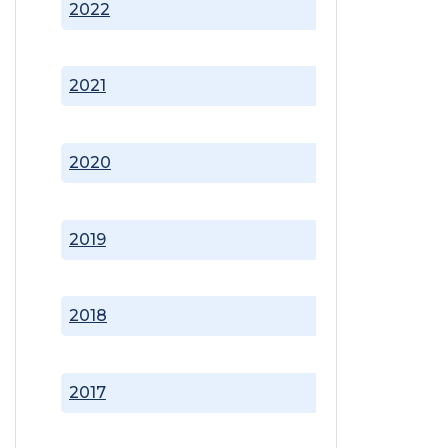
2022
2021
2020
2019
2018
2017