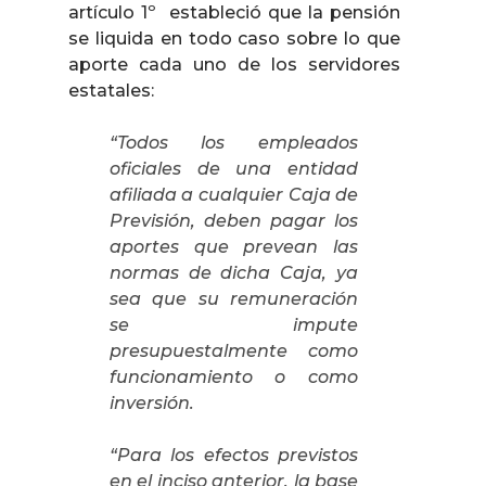
artículo 1º
estableció que la pensión
se liquida en todo caso sobre lo que
aporte cada uno de los servidores
estatales:
“Todos los empleados
oficiales de una entidad
afiliada a cualquier Caja de
Previsión, deben pagar los
aportes que prevean las
normas de dicha Caja, ya
sea que su remuneración
se impute
presupuestalmente como
funcionamiento o como
inversión.
“Para los efectos previstos
en el inciso anterior, la base