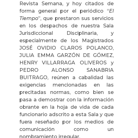
Revista
Semana
, y hoy citados de
forma general por el periódico “
El
Tiempo
”, que prestaron sus servicios
en los despachos de nuestra Sala
Jurisdiccional Disciplinaria, y
especialmente de los Magistrados
JOSÉ OVIDIO CLAROS POLANCO,
JULIA EMMA GARZÓN DE GÓMEZ
,
HENRY VILLARRAGA OLIVEROS y
PEDRO ALONSO SANABRIA
BUITRAGO
, reúnen a cabalidad las
exigencias mencionadas en las
precitadas normas, como bien se
pasa a demostrar con la información
obrante en la hoja de vida de cada
funcionario adscrito a esta Sala y que
fuera reseñado por los medios de
comunicación como un
nombramiento irregular.