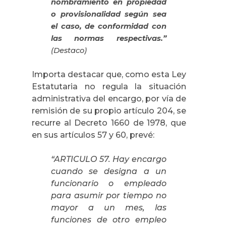
nombramiento en propiedad
o provisionalidad según sea
el caso, de conformidad con
las normas respectivas.”
(Destaco)
Importa destacar que, como esta Ley
Estatutaria no regula la situación
administrativa del encargo, por vía de
remisión de su propio artículo 204, se
recurre al Decreto 1660 de 1978, que
en sus artículos 57 y 60, prevé:
“ARTICULO 57. Hay encargo
cuando se designa a un
funcionario o empleado
para asumir por tiempo no
mayor a un mes, las
funciones de otro empleo