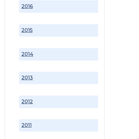
2016
2015
2014
2013
2012
2011