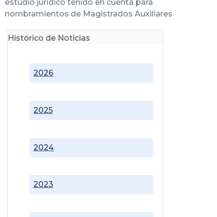
estudio jurídico tenido en cuenta para
nombramientos de Magistrados Auxiliares
Histórico de Noticias
2026
2025
2024
2023