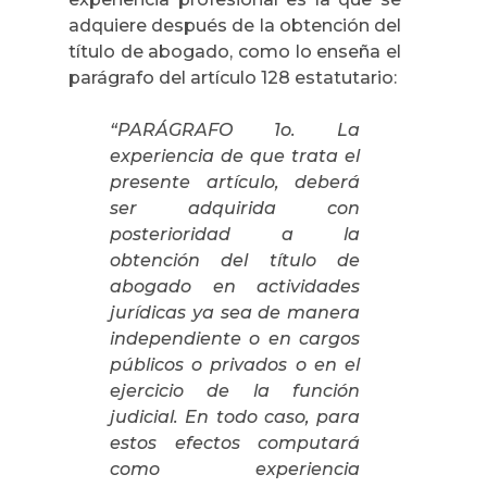
adquiere después de la obtención del
título de abogado, como lo enseña el
parágrafo del artículo 128 estatutario:
“PARÁGRAFO 1o. La
experiencia de que trata el
presente artículo, deberá
ser adquirida con
posterioridad a la
obtención del título de
abogado en actividades
jurídicas ya sea de manera
independiente o en cargos
públicos o privados o en el
ejercicio de la función
judicial. En todo caso, para
estos efectos computará
como experiencia