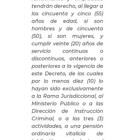
tendrán derecho, al llegar a
los cincuenta y cinco (55)
años de edad, si son
hombres y de cincuenta
(50), si son mujeres, y
cumplir veinte (20) años de
servicio continuos o
discontinuos, anteriores o
posteriores a la vigencia de
este Decreto, de los cuales
por lo menos diez (10) lo
hayan sido exclusivamente
a
la Rama Jurisdiccional
, al
Ministerio Público o a las
Dirección de Instrucción
Criminal, o a las tres (3)
actividades, a una pensión
ordinaria vitalicia de