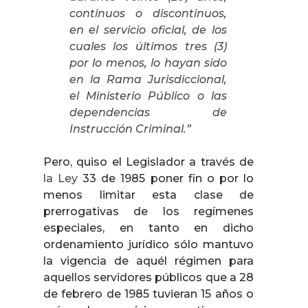
continuos o discontinuos,
en el servicio oficial, de los
cuales los últimos tres
(3)
por lo menos, lo hayan sido
en
la Rama Jurisdiccional
,
el Ministerio Público o las
dependencias de
Instrucción Criminal.”
Pero, quiso el Legislador a través de
la Ley
33 de 1985 poner fin o por lo
menos limitar esta clase de
prerrogativas de los regímenes
especiales, en tanto en dicho
ordenamiento jurídico sólo mantuvo
la vigencia de aquél régimen para
aquellos servidores públicos que a 28
de febrero de 1985 tuvieran 15 años o