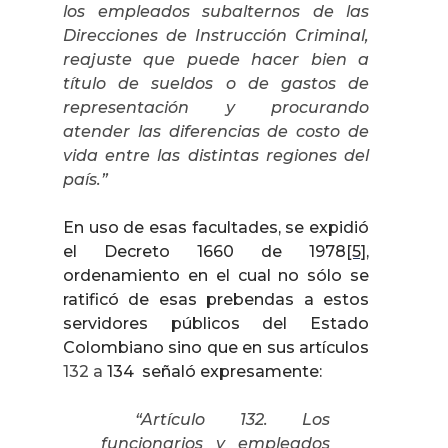
los empleados subalternos de las
Direcciones de Instrucción Criminal,
reajuste que puede hacer bien a
título de sueldos o de gastos de
representación y procurando
atender las diferencias de costo de
vida entre las distintas regiones del
país.”
En uso de esas facultades, se expidió
el Decreto 1660 de 1978
[5]
,
ordenamiento en el cual no sólo se
ratificó de esas prebendas a estos
servidores públicos del Estado
Colombiano sino que en sus artículos
132 a
134
señaló expresamente:
“Artículo 132. Los
funcionarios y empleados