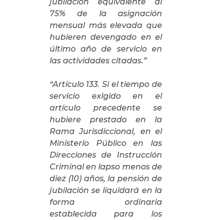
jubilación equivalente al
75% de la asignación
mensual más elevada que
hubieren devengado en el
último año de servicio en
las actividades citadas.”
“Artículo 133. Si el tiempo de
servicio exigido en el
artículo precedente se
hubiere prestado en
la
Rama Jurisdiccional
, en el
Ministerio Público en las
Direcciones de Instrucción
Criminal en lapso menos de
diez (10) años, la pensión de
jubilación se liquidará en la
forma ordinaria
establecida para los