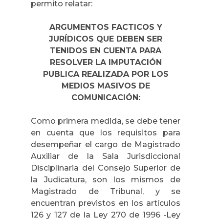
permito relatar:
ARGUMENTOS FACTICOS Y
JURÍDICOS QUE DEBEN SER
TENIDOS EN CUENTA PARA
RESOLVER
LA IMPUTACIÓN
PUBLICA REALIZADA
POR LOS
MEDIOS MASIVOS DE
COMUNICACIÓN:
Como primera medida, se debe tener
en cuenta que los requisitos para
desempeñar el cargo de Magistrado
Auxiliar de
la Sala Jurisdiccional
Disciplinaria
del Consejo Superior de
la Judicatura
, son los mismos de
Magistrado de Tribunal, y se
encuentran previstos en los artículos
126 y 127 de
la Ley
270 de 1996 -Ley