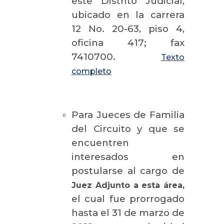
este Distrito Judicial,
ubicado en la carrera
12 No. 20-63, piso 4,
oficina 417; fax
7410700.
Texto
completo
Para Jueces de Familia
del Circuito y que se
encuentren
interesados en
postularse al cargo de
Juez Adjunto a esta área,
el cual fue prorrogado
hasta el 31 de marzo de