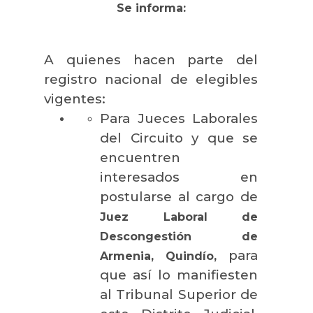
Se informa:
A quienes hacen parte del
registro nacional de elegibles
vigentes:
Para Jueces Laborales
del Circuito y que se
encuentren
interesados en
postularse al cargo de
Juez Laboral de
Descongestión de
para
Armenia, Quindío,
que así lo manifiesten
al Tribunal Superior de