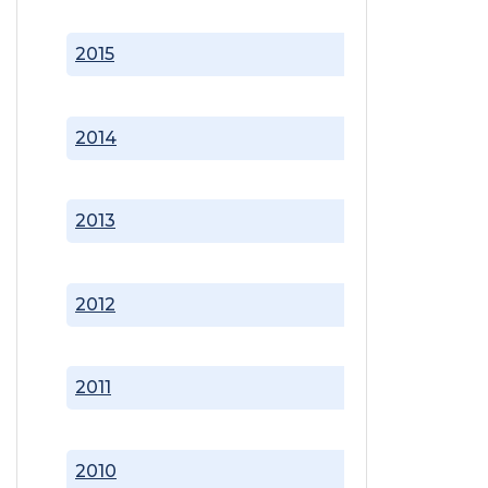
2015
2014
2013
2012
2011
2010