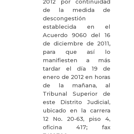
2012 por continuidad
de la medida de
descongestión
establecida en el
Acuerdo 9060 del 16
de diciembre de 2011
,
para que así lo
manifiesten a más
tardar el día 19 de
enero de 2012 en horas
de la mañana, al
Tribunal Superior de
este Distrito Judicial,
ubicado en la carrera
12 No. 20-63, piso 4,
oficina 417; fax