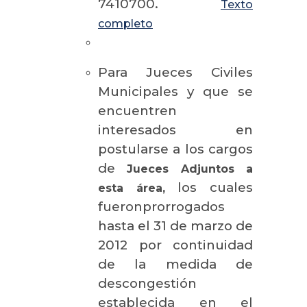
7410700.
Texto
completo
Para Jueces Civiles
Municipales y que se
encuentren
interesados en
postularse a los cargos
de
Jueces Adjuntos a
los cuales
esta área,
fueronprorrogados
hasta el 31 de marzo de
2012 por continuidad
de la medida de
descongestión
establecida en el