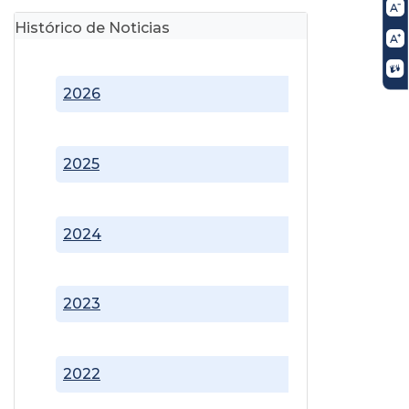
Histórico de Noticias
2026
2025
2024
2023
2022