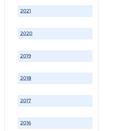
2021
2020
2019
2018
2017
2016