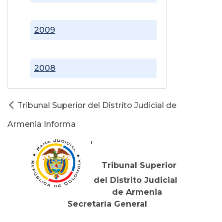
2009
2008
Tribunal Superior del Distrito Judicial de
Armenia Informa
'
Tribunal Superior
del Distrito Judicial
de Armenia
Secretaría General