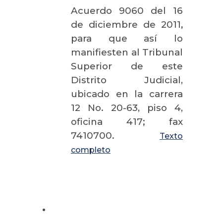
Acuerdo 9060 del 16
de diciembre de 2011
,
para que así lo
manifiesten al Tribunal
Superior de este
Distrito Judicial,
ubicado en la carrera
12 No. 20-63, piso 4,
oficina 417; fax
7410700.
Texto
completo