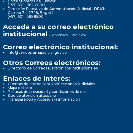
Corte Suprema de Justicia:
(+57) 601 - 362 2000
Dirección Ejecutiva de Administración Judicial - DEAJ:
Carrera 7 # 27-18, Bogotá
(+57) 601 - 565 8500
Acceda a su correo electrónico
institucional
(Servidores Judiciales)
Correo electrónico institucional:
info@cendoj.ramajudicial.gov.co
Otros Correos electrónicos:
Directorio de Correos Electrónicos Institucionales
Enlaces de interés:
Cuentas de correo para Notificaciones Judiciales
Mapa del sitio
Políticas de privacidad y condiciones de uso
Sitio de atención al usuario
Transparencia y Acceso a la información