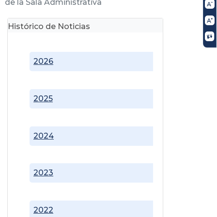
de la Sala Administrativa
Histórico de Noticias
2026
2025
2024
2023
2022