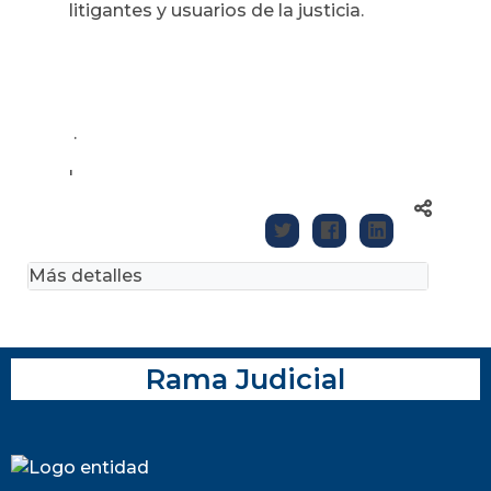
litigantes y usuarios de la justicia.
.
'
Más detalles
Rama Judicial