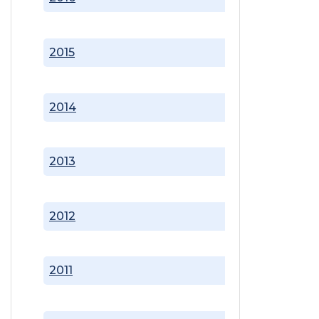
2015
2014
2013
2012
2011