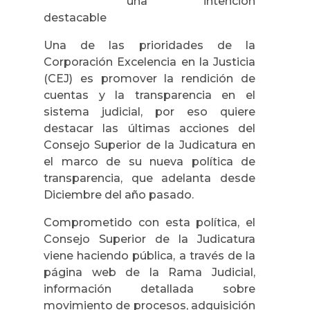
una intención
destacable
Una de las prioridades de la
Corporación Excelencia en la Justicia
(CEJ) es promover la rendición de
cuentas y la transparencia en el
sistema judicial, por eso quiere
destacar las últimas acciones del
Consejo Superior de la Judicatura en
el marco de su nueva política de
transparencia, que adelanta desde
Diciembre del año pasado.
Comprometido con esta política, el
Consejo Superior de la Judicatura
viene haciendo pública, a través de la
página web de la Rama Judicial,
información detallada sobre
movimiento de procesos, adquisición