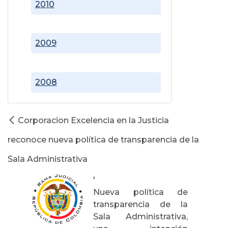
2010
2009
2008
Corporacion Excelencia en la Justicia
reconoce nueva política de transparencia de la
Sala Administrativa
'
Nueva política de
transparencia de la
Sala Administrativa,