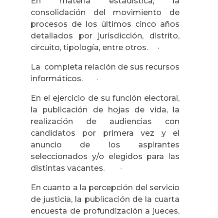
En materia estadística, la
consolidación del movimiento de
procesos de los últimos cinco años
detallados por jurisdicción, distrito,
circuito, tipología, entre otros. ·
La completa relación de sus recursos
informáticos. ·
En el ejercicio de su función electoral,
la publicación de hojas de vida, la
realización de audiencias con
candidatos por primera vez y el
anuncio de los aspirantes
seleccionados y/o elegidos para las
distintas vacantes. ·
En cuanto a la percepción del servicio
de justicia, la publicación de la cuarta
encuesta de profundización a jueces,