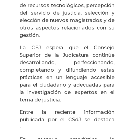
de recursos tecnológicos, percepción
del servicio de justicia, selección y
elección de nuevos magistrados y de
otros aspectos relacionados con su
gestión.
La CEJ espera que el Consejo
Superior de la Judicatura continúe
desarrollando, perfeccionando,
completando y difundiendo estas
prácticas en un lenguaje accesible
para el ciudadano y adecuadas para
la investigación de expertos en el
tema de justicia.
Entre la reciente información
publicada por el CSdJ se destaca
·