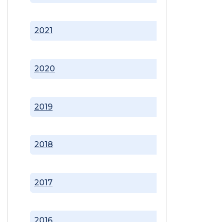
2021
2020
2019
2018
2017
2016