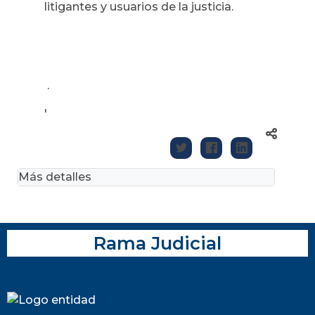
litigantes y usuarios de la justicia.
.
'
Más detalles
Rama Judicial