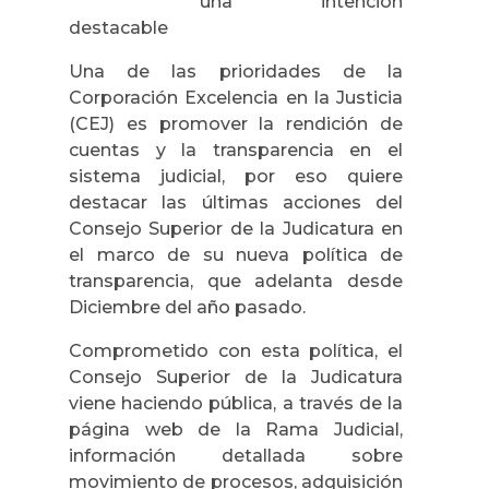
una intención
destacable
Una de las prioridades de la
Corporación Excelencia en la Justicia
(CEJ) es promover la rendición de
cuentas y la transparencia en el
sistema judicial, por eso quiere
destacar las últimas acciones del
Consejo Superior de la Judicatura en
el marco de su nueva política de
transparencia, que adelanta desde
Diciembre del año pasado.
Comprometido con esta política, el
Consejo Superior de la Judicatura
viene haciendo pública, a través de la
página web de la Rama Judicial,
información detallada sobre
movimiento de procesos, adquisición