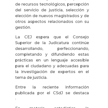
de recursos tecnológicos, percepción
del servicio de justicia, selección y
elección de nuevos magistrados y de
otros aspectos relacionados con su
gestión.
La CEJ espera que el Consejo
Superior de la Judicatura continúe
desarrollando, perfeccionando,
completando y difundiendo estas
prácticas en un lenguaje accesible
para el ciudadano y adecuadas para
la investigación de expertos en el
tema de justicia.
Entre la reciente información
publicada por el CSdJ se destaca
·