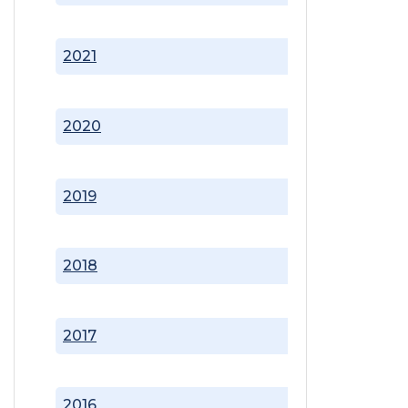
2021
2020
2019
2018
2017
2016