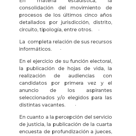
En materia estadística, la
consolidación del movimiento de
procesos de los últimos cinco años
detallados por jurisdicción, distrito,
circuito, tipología, entre otros. ·
La completa relación de sus recursos
informáticos. ·
En el ejercicio de su función electoral,
la publicación de hojas de vida, la
realización de audiencias con
candidatos por primera vez y el
anuncio de los aspirantes
seleccionados y/o elegidos para las
distintas vacantes. ·
En cuanto a la percepción del servicio
de justicia, la publicación de la cuarta
encuesta de profundización a jueces,