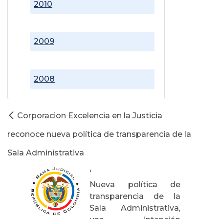
2010
2009
2008
Corporacion Excelencia en la Justicia
reconoce nueva política de transparencia de la
Sala Administrativa
'
Nueva política de
transparencia de la
Sala Administrativa,