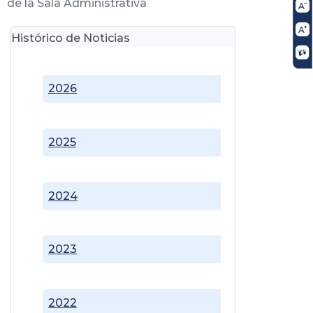
de la Sala Administrativa
Histórico de Noticias
2026
2025
2024
2023
2022