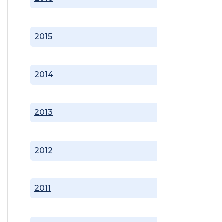
2015
2014
2013
2012
2011